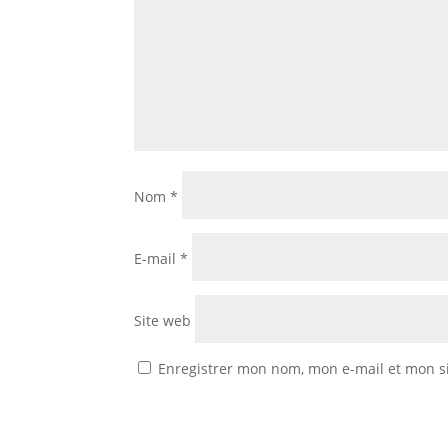
Nom
*
E-mail
*
Site web
Enregistrer mon nom, mon e-mail et mon s