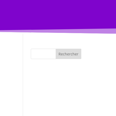
Rechercher