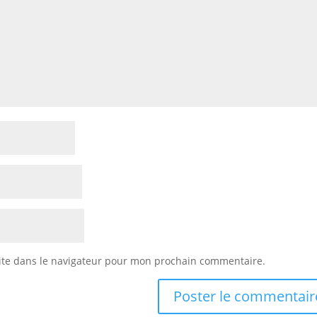
ite dans le navigateur pour mon prochain commentaire.