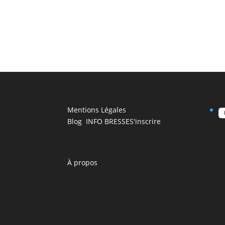
Mentions Légales
Blog INFO BRESSE
S'inscrire
À propos