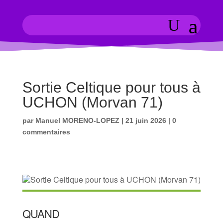
Sortie Celtique pour tous à
UCHON (Morvan 71)
par
Manuel MORENO-LOPEZ
|
21 juin 2026
|
0
commentaires
QUAND