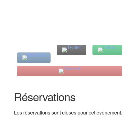
Réservations
Les réservations sont closes pour cet évènement.