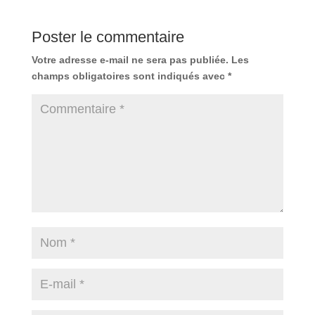
Poster le commentaire
Votre adresse e-mail ne sera pas publiée.
Les
champs obligatoires sont indiqués avec
*