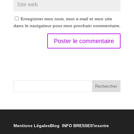
Enregistrer mon nom, mon e-mail et mon site
dans le navigateur pour mon prochain commentaire.
Rechercher
Mentions Légales
Blog INFO BRESSE
S'inscrire