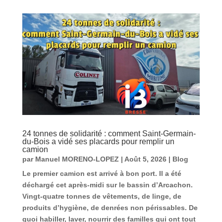
24 tonnes de solidarité : comment Saint-Germain-
du-Bois a vidé ses placards pour remplir un
camion
par
Manuel MORENO-LOPEZ
|
Août 5, 2026
|
Blog
Le premier camion est arrivé à bon port. Il a été
déchargé cet après-midi sur le bassin d’Arcachon.
Vingt-quatre tonnes de vêtements, de linge, de
produits d’hygiène, de denrées non périssables. De
quoi habiller, laver, nourrir des familles qui ont tout