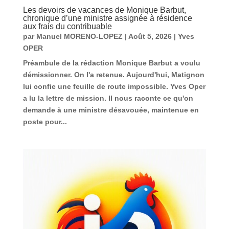
Les devoirs de vacances de Monique Barbut,
chronique d’une ministre assignée à résidence
aux frais du contribuable
par
Manuel MORENO-LOPEZ
|
Août 5, 2026
|
Yves
OPER
Préambule de la rédaction Monique Barbut a voulu
démissionner. On l'a retenue. Aujourd'hui, Matignon
lui confie une feuille de route impossible. Yves Oper
a lu la lettre de mission. Il nous raconte ce qu'on
demande à une ministre désavouée, maintenue en
poste pour...