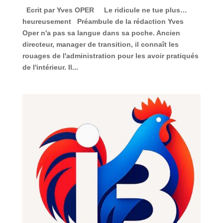
Ecrit par Yves OPER Le ridicule ne tue plus…
heureusement Préambule de la rédaction Yves
Oper n'a pas sa langue dans sa poche. Ancien
directeur, manager de transition, il connaît les
rouages de l'administration pour les avoir pratiqués
de l'intérieur. Il...