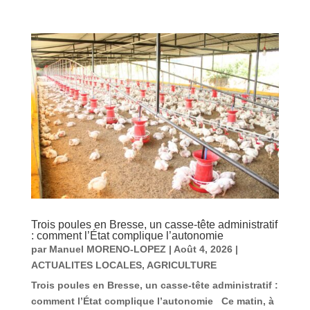
Trois poules en Bresse, un casse-tête administratif
: comment l’État complique l’autonomie
par
Manuel MORENO-LOPEZ
|
Août 4, 2026
|
ACTUALITES LOCALES
,
AGRICULTURE
Trois poules en Bresse, un casse-tête administratif :
comment l’État complique l’autonomie Ce matin, à