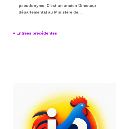
pseudonyme. C'est un ancien Directeur
départemental au Ministère de...
« Entrées précédentes