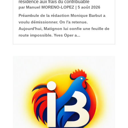
résidence aux frais du contribuable
par
Manuel MORENO-LOPEZ
|
5 août 2026
Préambule de la rédaction Monique Barbut a
voulu démissionner. On l'a retenue.
Aujourd'hui, Matignon lui confie une feuille de
route impossible. Yves Oper a...