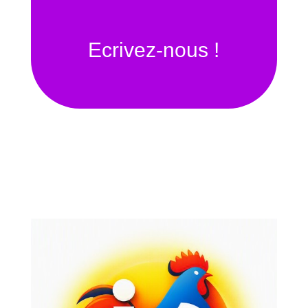
Ecrivez-nous !