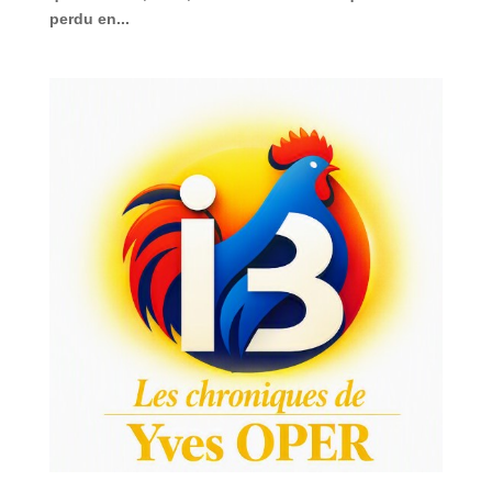
perdu en...