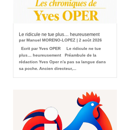
Le ridicule ne tue plus… heureusement
par
Manuel MORENO-LOPEZ
|
2 août 2026
Ecrit par Yves OPER Le ridicule ne tue
plus… heureusement Préambule de la
rédaction Yves Oper n'a pas sa langue dans
sa poche. Ancien directeur,...