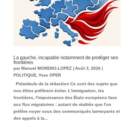
La gauche, incapable notamment de protéger ses
frontières
par
Manuel MORENO-LOPEZ
|
Août 3, 2026
|
POLITIQUE
,
Yves OPER
Préambule de la rédaction Ce sont des sujets que
nos élites préfèrent éviter. L'immigration, les
frontières, l'impuissance des États européens face
aux flux migratoires : autant de réalités que l'on
préfère noyer sous des communiqués larmoyants et
des appels à la...