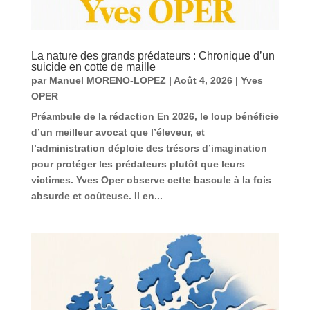
La nature des grands prédateurs : Chronique d’un
suicide en cotte de maille
par
Manuel MORENO-LOPEZ
|
Août 4, 2026
|
Yves
OPER
Préambule de la rédaction En 2026, le loup bénéficie
d’un meilleur avocat que l’éleveur, et
l’administration déploie des trésors d’imagination
pour protéger les prédateurs plutôt que leurs
victimes. Yves Oper observe cette bascule à la fois
absurde et coûteuse. Il en...