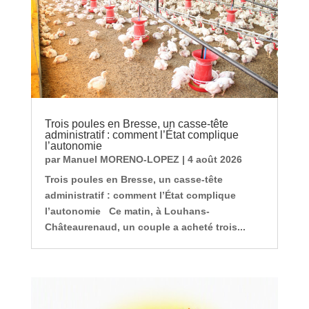
Trois poules en Bresse, un casse-tête
administratif : comment l’État complique
l’autonomie
par
Manuel MORENO-LOPEZ
|
4 août 2026
Trois poules en Bresse, un casse-tête
administratif : comment l’État complique
l’autonomie Ce matin, à Louhans-
Châteaurenaud, un couple a acheté trois...