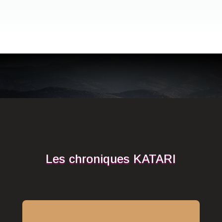
Les chroniques KATARI