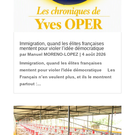
Immigration, quand les élites françaises
mentent pour violer l’idée démocratique
par
Manuel MORENO-LOPEZ
|
4 août 2026
Immigration, quand les élites françaises
mentent pour violer l'idée démocratique Les
Français n’en veulent plus, et ils le montrent
partout :...