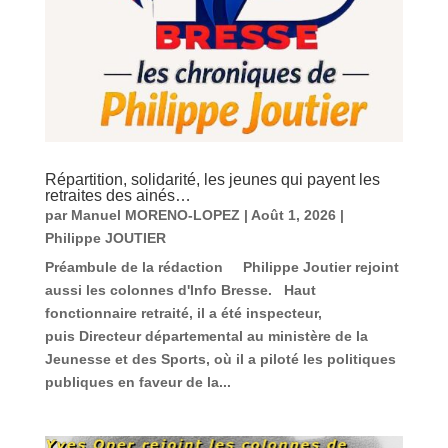
Répartition, solidarité, les jeunes qui payent les
retraites des ainés…
par
Manuel MORENO-LOPEZ
|
Août 1, 2026
|
Philippe JOUTIER
Préambule de la rédaction Philippe Joutier rejoint
aussi les colonnes d'Info Bresse. Haut
fonctionnaire retraité, il a été inspecteur,
puis Directeur départemental au ministère de la
Jeunesse et des Sports, où il a piloté les politiques
publiques en faveur de la...