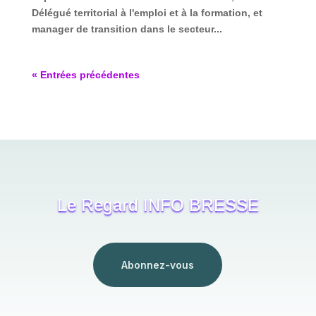
Délégué territorial à l'emploi et à la formation, et
manager de transition dans le secteur...
« Entrées précédentes
Le Regard INFO BRESSE
Abonnez-vous