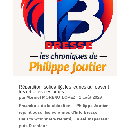
Répartition, solidarité, les jeunes qui payent
les retraites des ainés…
par
Manuel MORENO-LOPEZ
|
1 août 2026
Préambule de la rédaction Philippe Joutier
rejoint aussi les colonnes d'Info Bresse.
Haut fonctionnaire retraité, il a été inspecteur,
puis Directeur...