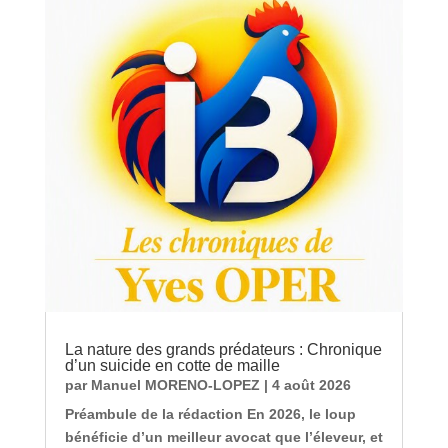
La nature des grands prédateurs : Chronique
d’un suicide en cotte de maille
par
Manuel MORENO-LOPEZ
|
4 août 2026
Préambule de la rédaction En 2026, le loup
bénéficie d’un meilleur avocat que l’éleveur, et