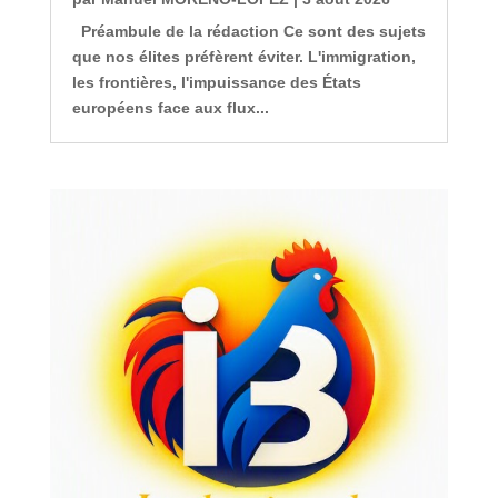
Préambule de la rédaction Ce sont des sujets
que nos élites préfèrent éviter. L'immigration,
les frontières, l'impuissance des États
européens face aux flux...