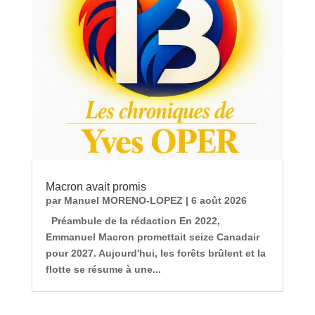
Macron avait promis
par
Manuel MORENO-LOPEZ
|
6 août 2026
Préambule de la rédaction En 2022,
Emmanuel Macron promettait seize Canadair
pour 2027. Aujourd'hui, les forêts brûlent et la
flotte se résume à une...