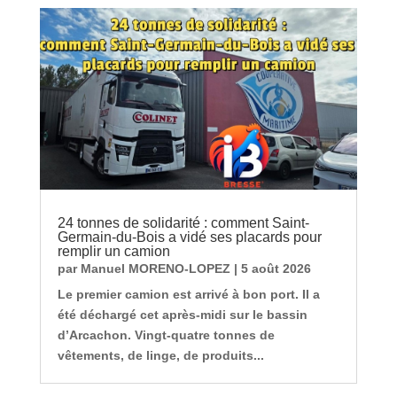
24 tonnes de solidarité : comment Saint-
Germain-du-Bois a vidé ses placards pour
remplir un camion
par
Manuel MORENO-LOPEZ
|
5 août 2026
Le premier camion est arrivé à bon port. Il a
été déchargé cet après-midi sur le bassin
d’Arcachon. Vingt-quatre tonnes de
vêtements, de linge, de produits...