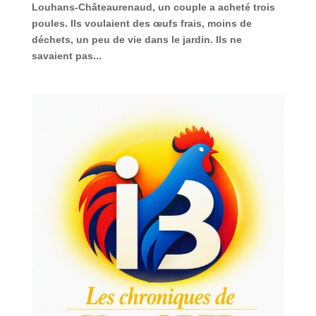
Louhans-Châteaurenaud, un couple a acheté trois
poules. Ils voulaient des œufs frais, moins de
déchets, un peu de vie dans le jardin. Ils ne
savaient pas...