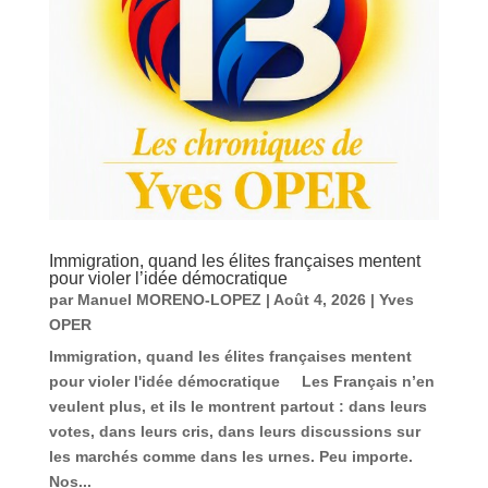
Immigration, quand les élites françaises mentent
pour violer l’idée démocratique
par
Manuel MORENO-LOPEZ
|
Août 4, 2026
|
Yves
OPER
Immigration, quand les élites françaises mentent
pour violer l'idée démocratique Les Français n’en
veulent plus, et ils le montrent partout : dans leurs
votes, dans leurs cris, dans leurs discussions sur
les marchés comme dans les urnes. Peu importe.
Nos...