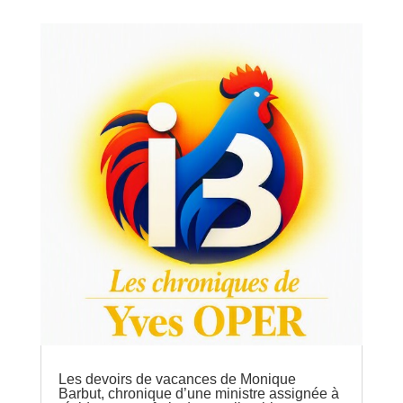
Les devoirs de vacances de Monique
Barbut, chronique d’une ministre assignée à