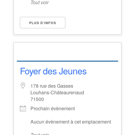
Tout voir
PLUS D’INFOS
Foyer des Jeunes
178 rue des Gasses
Louhans-Châteaurenaud
71500
Prochain évènement
Aucun évènement à cet emplacement
Tout voir