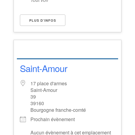
PLUS D’INFOS
Saint-Amour
17 place d'armes
Saint-Amour
39
39160
Bourgogne franche-comté
Prochain évènement
Aucun évènement à cet emplacement