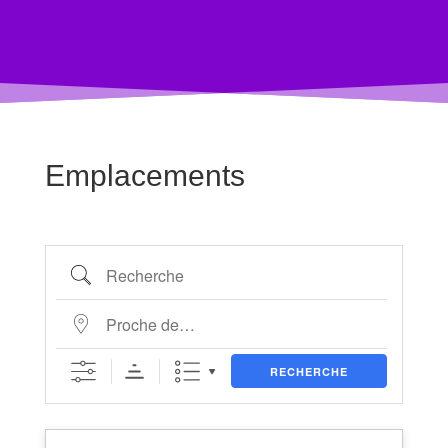
Emplacements
Recherche
Proche de…
RECHERCHE