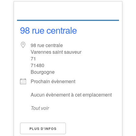
98 rue centrale
98 rue centrale
Varennes saint sauveur
71
71480
Bourgogne
Prochain évènement
Aucun évènement à cet emplacement
Tout voir
PLUS D’INFOS