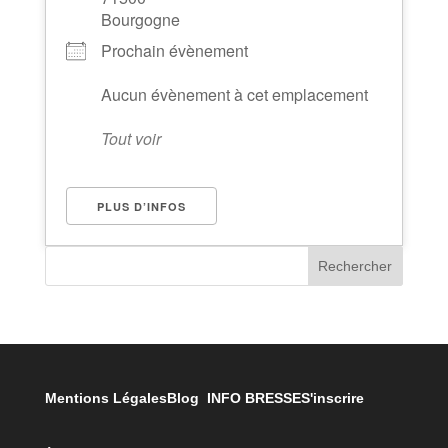
Bourgogne
Prochain évènement
Aucun évènement à cet emplacement
Tout voir
PLUS D’INFOS
Rechercher
Mentions Légales
Blog INFO BRESSE
S'inscrire