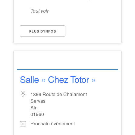
Tout voir
PLUS D’INFOS
Salle « Chez Totor »
1899 Route de Chalamont
Servas
Ain
01960
Prochain évènement