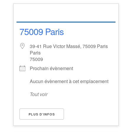
75009 Paris
39-41 Rue Victor Massé, 75009 Paris
Paris
75009
Prochain évènement
Aucun évènement à cet emplacement
Tout voir
PLUS D’INFOS