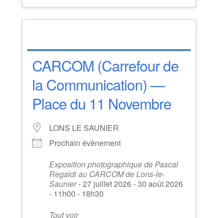
CARCOM (Carrefour de
la Communication) —
Place du 11 Novembre
LONS LE SAUNIER
Prochain évènement
Exposition photographique de Pascal
Regaldi au CARCOM de Lons-le-
Saunier
- 27 juillet 2026 - 30 août 2026
- 11h00 - 18h30
Tout voir