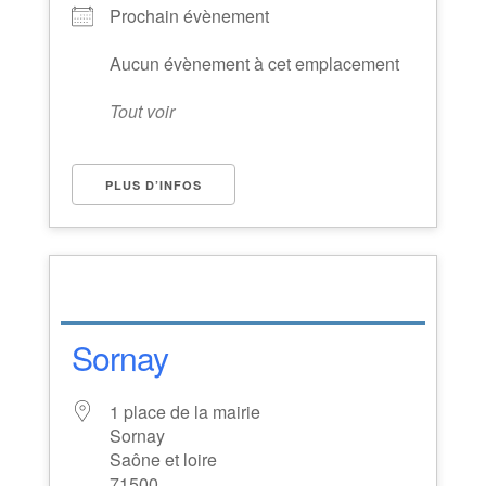
Prochain évènement
Aucun évènement à cet emplacement
Tout voir
PLUS D’INFOS
Sornay
1 place de la mairie
Sornay
Saône et loire
71500