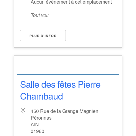
Aucun évènement à cet emplacement
Tout voir
PLUS D’INFOS
Salle des fêtes Pierre
Chambaud
450 Rue de la Grange Magnien
Péronnas
AIN
01960