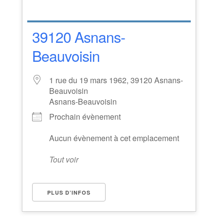
39120 Asnans-
Beauvoisin
1 rue du 19 mars 1962, 39120 Asnans-
Beauvoisin
Asnans-Beauvoisin
Prochain évènement
Aucun évènement à cet emplacement
Tout voir
PLUS D’INFOS