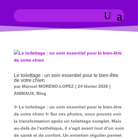
Le toilettage : un soin essentiel pour le bien-être
de votre chien
par
Manuel MORENO-LOPEZ
|
24 février 2026
|
ANIMAUX
,
Blog
✨ Le toilettage : un soin essentiel pour le bien-être
de votre chien ✨ Sur ces photos, vous pouvez voir
la transformation après un toilettage complet. Mais
au-delà de l’esthétique, il s’agit avant tout d’un soin
de santé et de confort. Un entretien régulier permet