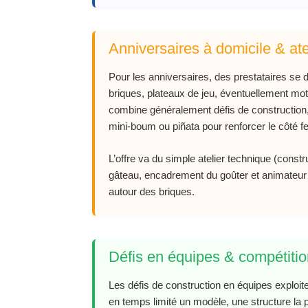
Anniversaires à domicile & ate
Pour les anniversaires, des prestataires se 
briques, plateaux de jeu, éventuellement mote
combine généralement défis de construction,
mini‑boum ou piñata pour renforcer le côté fes
L’offre va du simple atelier technique (constr
gâteau, encadrement du goûter et animateur
autour des briques.
Défis en équipes & compétitio
Les défis de construction en équipes exploit
en temps limité un modèle, une structure la p