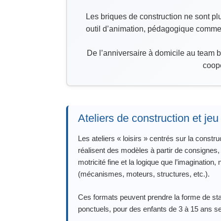
Les briques de construction ne sont plu
outil d’animation, pédagogique comme é
De l’anniversaire à domicile au team bu
coopé
Ateliers de construction et jeu
Les ateliers « loisirs » centrés sur la const
réalisent des modèles à partir de consignes, 
motricité fine et la logique que l’imaginatio
(mécanismes, moteurs, structures, etc.).
Ces formats peuvent prendre la forme de s
ponctuels, pour des enfants de 3 à 15 ans selo