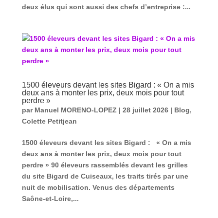
deux élus qui sont aussi des chefs d’entreprise :...
1500 éleveurs devant les sites Bigard : « On a mis
deux ans à monter les prix, deux mois pour tout
perdre »
par
Manuel MORENO-LOPEZ
|
28 juillet 2026
|
Blog
,
Colette Petitjean
1500 éleveurs devant les sites Bigard : « On a mis
deux ans à monter les prix, deux mois pour tout
perdre » 90 éleveurs rassemblés devant les grilles
du site Bigard de Cuiseaux, les traits tirés par une
nuit de mobilisation. Venus des départements
Saône-et-Loire,...