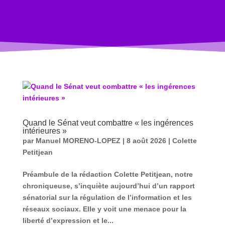
Quand le Sénat veut combattre « les ingérences
intérieures »
par
Manuel MORENO-LOPEZ
|
8 août 2026
|
Colette
Petitjean
Préambule de la rédaction Colette Petitjean, notre
chroniqueuse, s’inquiète aujourd’hui d’un rapport
sénatorial sur la régulation de l’information et les
réseaux sociaux. Elle y voit une menace pour la
liberté d’expression et le...