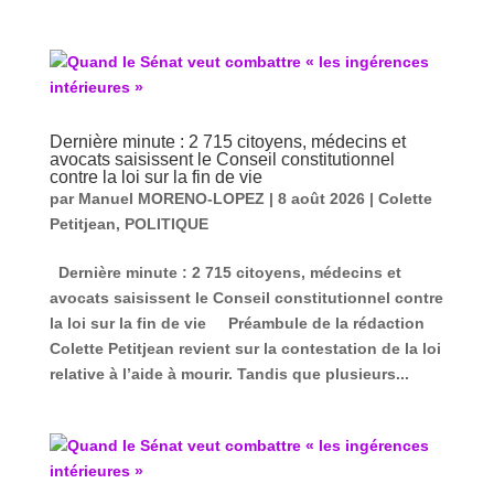
Dernière minute : 2 715 citoyens, médecins et
avocats saisissent le Conseil constitutionnel
contre la loi sur la fin de vie
par
Manuel MORENO-LOPEZ
|
8 août 2026
|
Colette
Petitjean
,
POLITIQUE
Dernière minute : 2 715 citoyens, médecins et
avocats saisissent le Conseil constitutionnel contre
la loi sur la fin de vie Préambule de la rédaction
Colette Petitjean revient sur la contestation de la loi
relative à l’aide à mourir. Tandis que plusieurs...