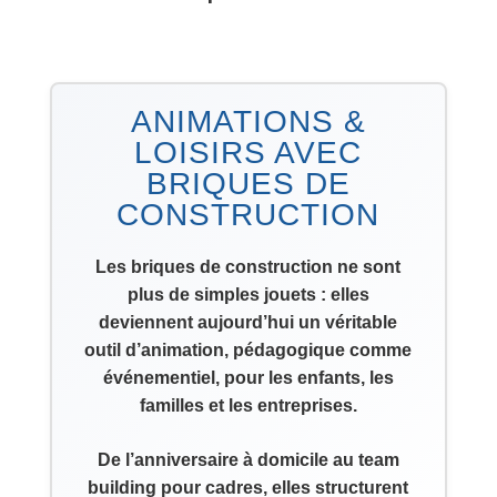
ANIMATIONS &
LOISIRS AVEC
BRIQUES DE
CONSTRUCTION
Les briques de construction ne sont
plus de simples jouets : elles
deviennent aujourd’hui un véritable
outil d’animation, pédagogique comme
événementiel, pour les enfants, les
familles et les entreprises.
De l’anniversaire à domicile au team
building pour cadres, elles structurent