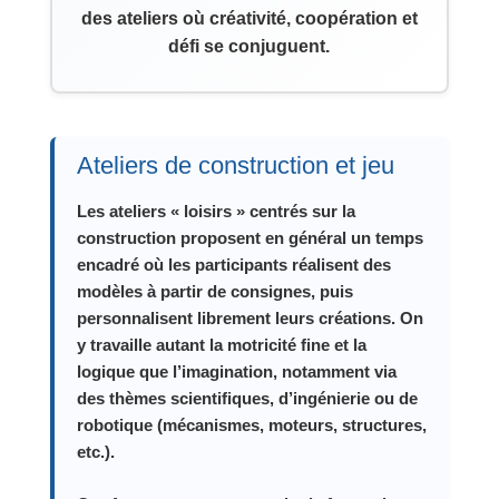
des ateliers où créativité, coopération et
défi se conjuguent.
Ateliers de construction et jeu
Les ateliers « loisirs » centrés sur la
construction proposent en général un temps
encadré où les participants réalisent des
modèles à partir de consignes, puis
personnalisent librement leurs créations. On
y travaille autant la motricité fine et la
logique que l’imagination, notamment via
des thèmes scientifiques, d’ingénierie ou de
robotique (mécanismes, moteurs, structures,
etc.).