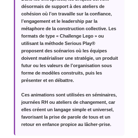
désormais de support à des ateliers de
cohésion où l’on travaille sur la confiance,
l’engagement et le leadership par la
métaphore de la construction collective. Les
formats de type « Challenge Lego » ou
utilisant la méthode Serious Play®
proposent des scénarios où les équipes
doivent matérialiser une stratégie, un produit
futur ou les valeurs de l’organisation sous
forme de modèles construits, puis les
présenter et en débattre.
Ces animations sont utilisées en séminaires,
journées RH ou ateliers de changement, car
elles créent un langage simple et universel,
favorisant la prise de parole de tous et un
retour en enfance propice au lâcher‑prise.