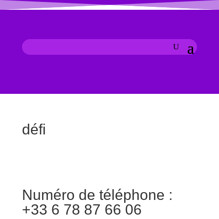
défi
Numéro de téléphone :
+33 6 78 87 66 06