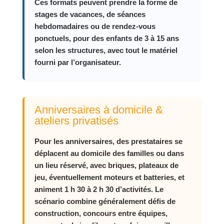
Ces formats peuvent prendre la forme de
stages de vacances, de séances
hebdomadaires ou de rendez‑vous
ponctuels, pour des enfants de 3 à 15 ans
selon les structures, avec tout le matériel
fourni par l’organisateur.
Anniversaires à domicile &
ateliers privatisés
Pour les anniversaires, des prestataires se
déplacent au domicile des familles ou dans
un lieu réservé, avec briques, plateaux de
jeu, éventuellement moteurs et batteries, et
animent 1 h 30 à 2 h 30 d’activités. Le
scénario combine généralement défis de
construction, concours entre équipes,