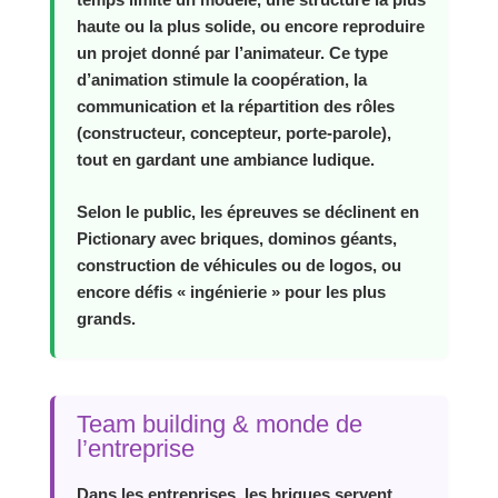
haute ou la plus solide, ou encore reproduire
un projet donné par l’animateur. Ce type
d’animation stimule la coopération, la
communication et la répartition des rôles
(constructeur, concepteur, porte‑parole),
tout en gardant une ambiance ludique.
Selon le public, les épreuves se déclinent en
Pictionary avec briques, dominos géants,
construction de véhicules ou de logos, ou
encore défis « ingénierie » pour les plus
grands.
Team building & monde de
l’entreprise
Dans les entreprises, les briques servent