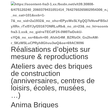
Réalisations d’objets sur
mesure & reproductions
Ateliers avec des briques
de construction
(anniversaires, centres de
loisirs, écoles, musées,
…)
Anima Briques