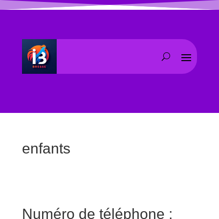
enfants
Numéro de téléphone :