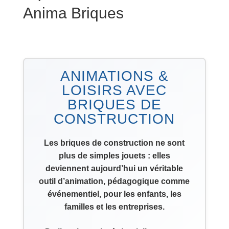
Anima Briques
ANIMATIONS &
LOISIRS AVEC
BRIQUES DE
CONSTRUCTION
Les briques de construction ne sont
plus de simples jouets : elles
deviennent aujourd’hui un véritable
outil d’animation, pédagogique comme
événementiel, pour les enfants, les
familles et les entreprises.