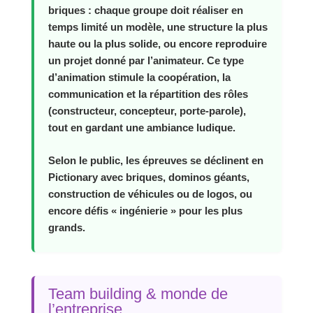
briques : chaque groupe doit réaliser en
temps limité un modèle, une structure la plus
haute ou la plus solide, ou encore reproduire
un projet donné par l’animateur. Ce type
d’animation stimule la coopération, la
communication et la répartition des rôles
(constructeur, concepteur, porte‑parole),
tout en gardant une ambiance ludique.
Selon le public, les épreuves se déclinent en
Pictionary avec briques, dominos géants,
construction de véhicules ou de logos, ou
encore défis « ingénierie » pour les plus
grands.
Team building & monde de
l’entreprise