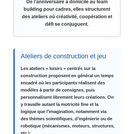
De l’anniversaire à domicile au team
building pour cadres, elles structurent
des ateliers où créativité, coopération et
défi se conjuguent.
Ateliers de construction et jeu
Les ateliers « loisirs » centrés sur la
construction proposent en général un temps
encadré où les participants réalisent des
modèles à partir de consignes, puis
personnalisent librement leurs créations. On
y travaille autant la motricité fine et la
logique que l’imagination, notamment via
des thèmes scientifiques, d’ingénierie ou de
robotique (mécanismes, moteurs, structures,
etc.).