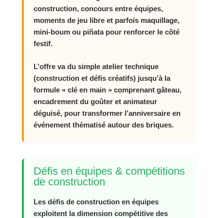
construction, concours entre équipes,
moments de jeu libre et parfois maquillage,
mini‑boum ou piñata pour renforcer le côté
festif.
L’offre va du simple atelier technique
(construction et défis créatifs) jusqu’à la
formule « clé en main » comprenant gâteau,
encadrement du goûter et animateur
déguisé, pour transformer l’anniversaire en
événement thématisé autour des briques.
Défis en équipes & compétitions
de construction
Les défis de construction en équipes
exploitent la dimension compétitive des