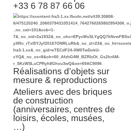
+33 6 78 87 66 06
Réalisations d’objets sur
mesure & reproductions
Ateliers avec des briques
de construction
(anniversaires, centres de
loisirs, écoles, musées,
…)