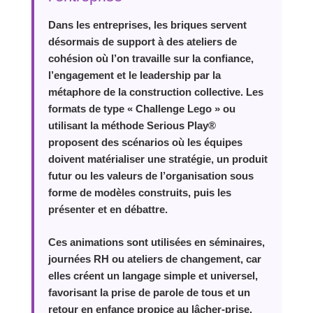
Dans les entreprises, les briques servent
désormais de support à des ateliers de
cohésion où l’on travaille sur la confiance,
l’engagement et le leadership par la
métaphore de la construction collective. Les
formats de type « Challenge Lego » ou
utilisant la méthode Serious Play®
proposent des scénarios où les équipes
doivent matérialiser une stratégie, un produit
futur ou les valeurs de l’organisation sous
forme de modèles construits, puis les
présenter et en débattre.
Ces animations sont utilisées en séminaires,
journées RH ou ateliers de changement, car
elles créent un langage simple et universel,
favorisant la prise de parole de tous et un
retour en enfance propice au lâcher‑prise.