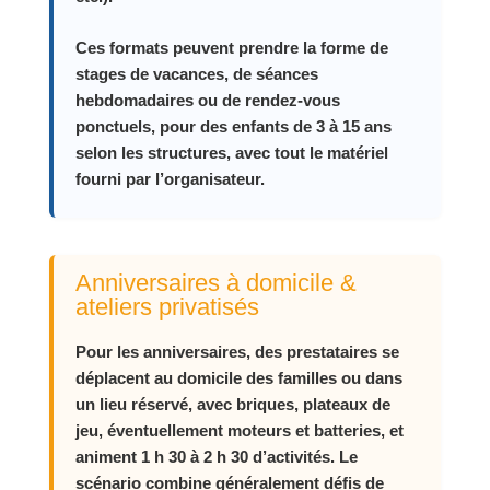
Ces formats peuvent prendre la forme de
stages de vacances, de séances
hebdomadaires ou de rendez‑vous
ponctuels, pour des enfants de 3 à 15 ans
selon les structures, avec tout le matériel
fourni par l’organisateur.
Anniversaires à domicile &
ateliers privatisés
Pour les anniversaires, des prestataires se
déplacent au domicile des familles ou dans
un lieu réservé, avec briques, plateaux de
jeu, éventuellement moteurs et batteries, et
animent 1 h 30 à 2 h 30 d’activités. Le
scénario combine généralement défis de