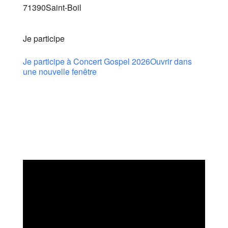
71390Saint-Boil
Je participe
Je participe à Concert Gospel 2026
Ouvrir dans
une nouvelle fenêtre