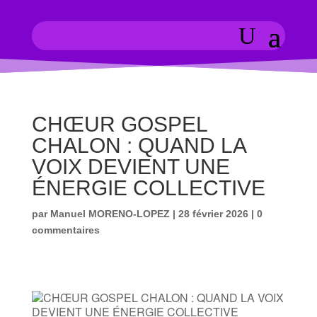
CHŒUR GOSPEL
CHALON : QUAND LA
VOIX DEVIENT UNE
ÉNERGIE COLLECTIVE
par
Manuel MORENO-LOPEZ
|
28 février 2026
|
0
commentaires