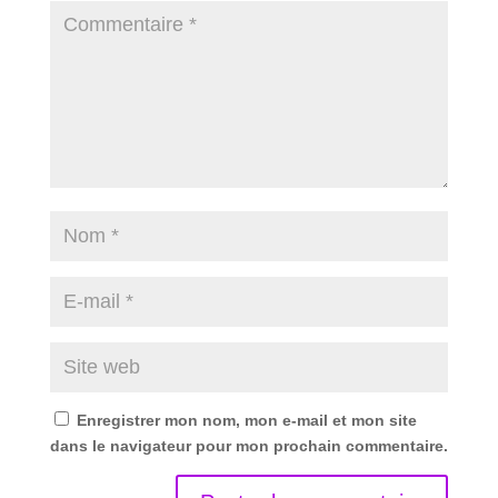
Enregistrer mon nom, mon e-mail et mon site
dans le navigateur pour mon prochain commentaire.