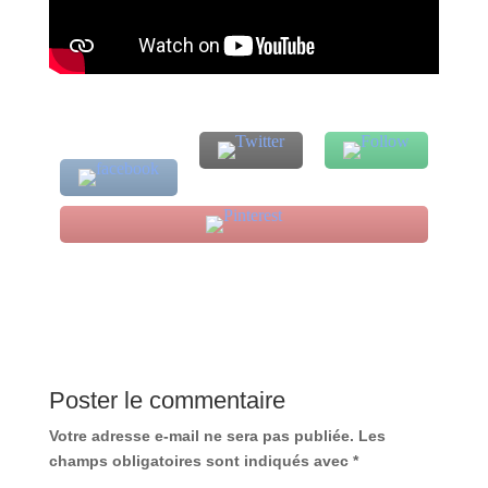
Poster le commentaire
Votre adresse e-mail ne sera pas publiée.
Les
champs obligatoires sont indiqués avec
*