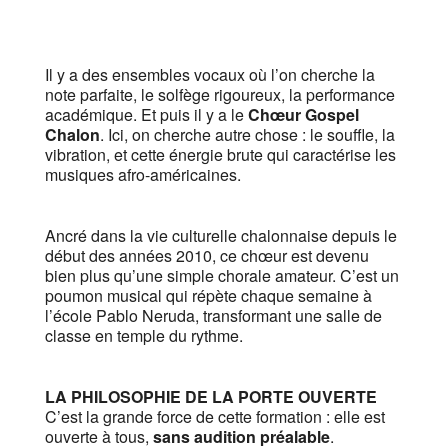
Il y a des ensembles vocaux où l’on cherche la
note parfaite, le solfège rigoureux, la performance
académique. Et puis il y a le
Chœur Gospel
Chalon
. Ici, on cherche autre chose : le souffle, la
vibration, et cette énergie brute qui caractérise les
musiques afro-américaines.
Ancré dans la vie culturelle chalonnaise depuis le
début des années 2010, ce chœur est devenu
bien plus qu’une simple chorale amateur. C’est un
poumon musical qui répète chaque semaine à
l’école Pablo Neruda, transformant une salle de
classe en temple du rythme.
LA PHILOSOPHIE DE LA PORTE OUVERTE
C’est la grande force de cette formation : elle est
ouverte à tous,
sans audition préalable
.