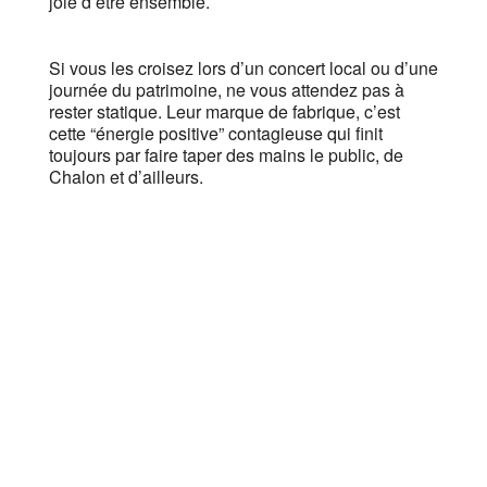
joie d’être ensemble.
Si vous les croisez lors d’un concert local ou d’une
journée du patrimoine, ne vous attendez pas à
rester statique. Leur marque de fabrique, c’est
cette “énergie positive” contagieuse qui finit
toujours par faire taper des mains le public, de
Chalon et d’ailleurs.