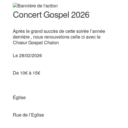
Concert Gospel 2026
Après le grand succès de cette soirée l’année
dernière , nous renouvelons celle ci avec le
Chœur Gospel Chalon
Le 28/02/2026
De 10€ à 15€
Église
Rue de l’Eglise