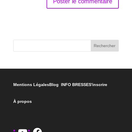
Rechercher
Mentions Légales
Blog INFO BRESSE
S'inscrire
À propos
YouTube
Facebook