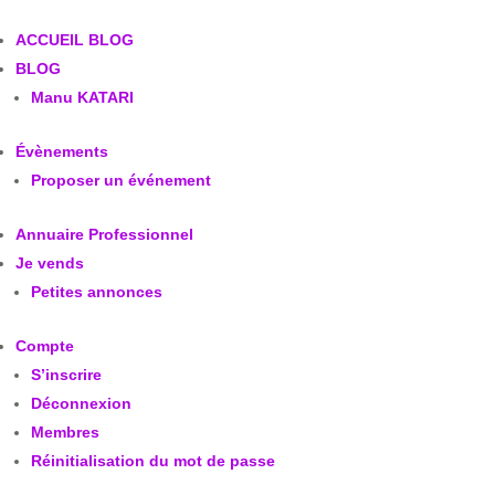
ACCUEIL BLOG
BLOG
Manu KATARI
Évènements
Proposer un événement
Annuaire Professionnel
Je vends
Petites annonces
Compte
S’inscrire
Déconnexion
Membres
Réinitialisation du mot de passe