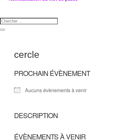
cercle
PROCHAIN ÉVÈNEMENT
Aucuns évènements à venir
DESCRIPTION
ÉVÈNEMENTS À VENIR