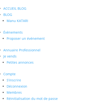
ACCUEIL BLOG
BLOG
Manu KATARI
Évènements
Proposer un événement
Annuaire Professionnel
Je vends
Petites annonces
Compte
S’inscrire
Déconnexion
Membres
Réinitialisation du mot de passe