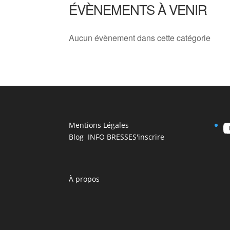
ÉVÈNEMENTS À VENIR
Aucun évènement dans cette catégorie
Mentions Légales
Blog INFO BRESSE
S'inscrire
À propos