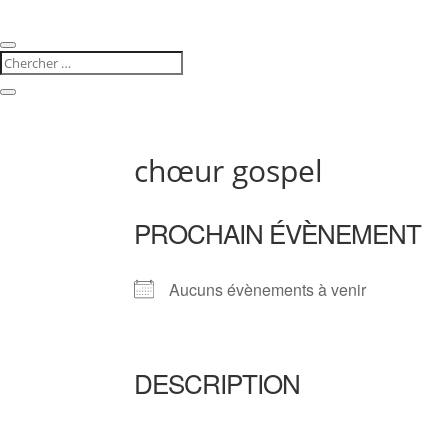
chœur gospel
PROCHAIN ÉVÈNEMENT
Aucuns évènements à venir
DESCRIPTION