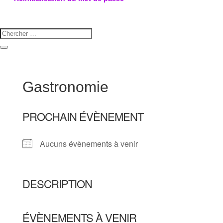
Gastronomie
PROCHAIN ÉVÈNEMENT
Aucuns évènements à venir
DESCRIPTION
ÉVÈNEMENTS À VENIR