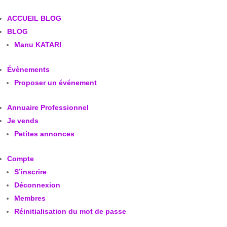
ACCUEIL BLOG
BLOG
Manu KATARI
Évènements
Proposer un événement
Annuaire Professionnel
Je vends
Petites annonces
Compte
S’inscrire
Déconnexion
Membres
Réinitialisation du mot de passe