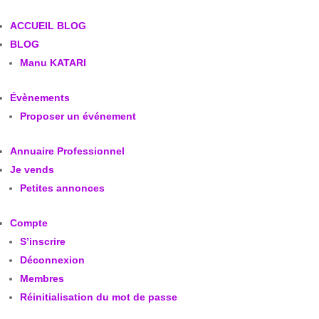
ACCUEIL BLOG
BLOG
Manu KATARI
Évènements
Proposer un événement
Annuaire Professionnel
Je vends
Petites annonces
Compte
S’inscrire
Déconnexion
Membres
Réinitialisation du mot de passe