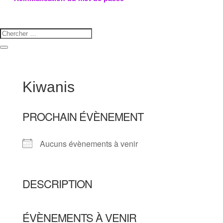
Kiwanis
PROCHAIN ÉVÈNEMENT
Aucuns évènements à venir
DESCRIPTION
ÉVÈNEMENTS À VENIR