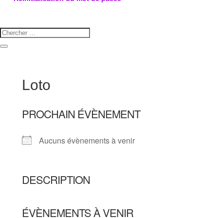
Loto
PROCHAIN ÉVÈNEMENT
Aucuns évènements à venir
DESCRIPTION
ÉVÈNEMENTS À VENIR