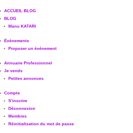
ACCUEIL BLOG
BLOG
Manu KATARI
Évènements
Proposer un événement
Annuaire Professionnel
Je vends
Petites annonces
Compte
S’inscrire
Déconnexion
Membres
Réinitialisation du mot de passe