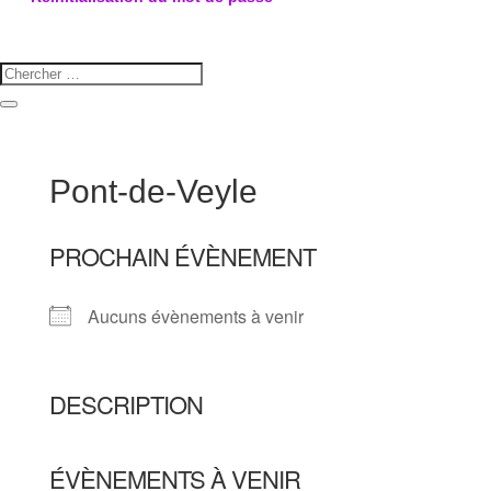
Pont-de-Veyle
PROCHAIN ÉVÈNEMENT
Aucuns évènements à venir
DESCRIPTION
ÉVÈNEMENTS À VENIR