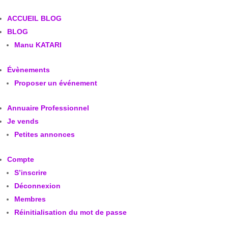
ACCUEIL BLOG
BLOG
Manu KATARI
Évènements
Proposer un événement
Annuaire Professionnel
Je vends
Petites annonces
Compte
S’inscrire
Déconnexion
Membres
Réinitialisation du mot de passe