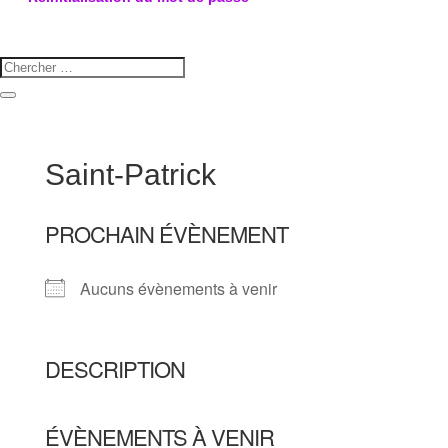
Saint-Patrick
PROCHAIN ÉVÈNEMENT
Aucuns évènements à venir
DESCRIPTION
ÉVÈNEMENTS À VENIR