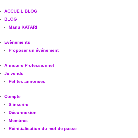
ACCUEIL BLOG
BLOG
Manu KATARI
Évènements
Proposer un événement
Annuaire Professionnel
Je vends
Petites annonces
Compte
S’inscrire
Déconnexion
Membres
Réinitialisation du mot de passe