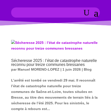
Sécheresse 2025 : l’état de catastrophe naturelle
reconnu pour treize communes bressanes
par
Manuel MORENO-LOPEZ
|
1 juin 2026
|
Blog
L’arrêté est tombé ce vendredi 29 mai. Il reconnaît
l’état de catastrophe naturelle pour treize
communes de Saône-et-Loire, toutes situées en
Bresse, au titre des mouvements de terrain liés à la
sécheresse de l’été 2025. Pour les sinistrés, le
compte à rebours est...