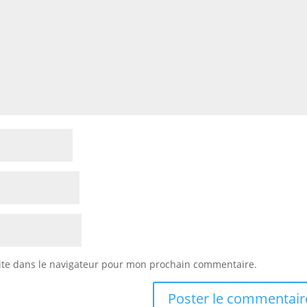
ite dans le navigateur pour mon prochain commentaire.