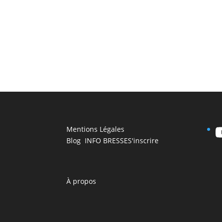
Mentions Légales
Blog INFO BRESSE
S'inscrire
À propos