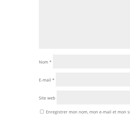
Nom
*
E-mail
*
Site web
Enregistrer mon nom, mon e-mail et mon s