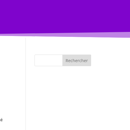
Rechercher
té