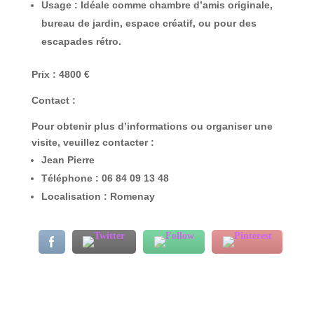
Usage :
Idéale comme chambre d’amis originale,
bureau de jardin, espace créatif, ou pour des
escapades rétro.
Prix :
4800 €
Contact :
Pour obtenir plus d’informations ou organiser une
visite, veuillez contacter :
Jean Pierre
Téléphone :
06 84 09 13 48
Localisation :
Romenay