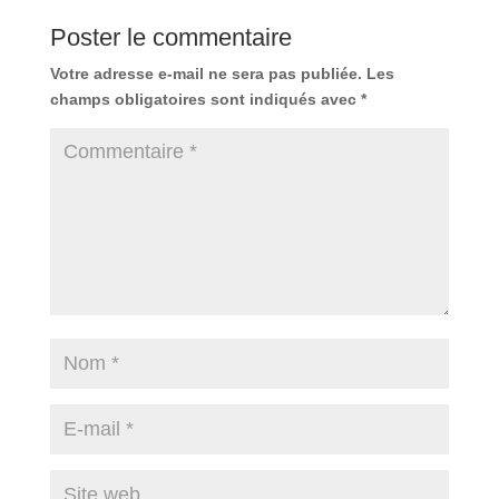
Poster le commentaire
Votre adresse e-mail ne sera pas publiée.
Les
champs obligatoires sont indiqués avec
*