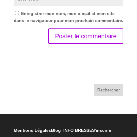
Enregistrer mon nom, mon e-mail et mon site
dans le navigateur pour mon prochain commentaire.
Rechercher
Mentions Légales
Blog INFO BRESSE
S'inscrire