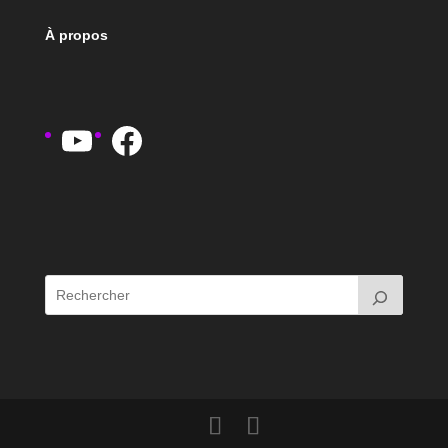
À propos
YouTube
Facebook