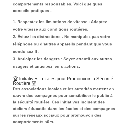
comportements responsables. Voici quelques
conseils pratiques :
Respectez les limitations de vitesse
: Adaptez
votre vitesse aux conditions routières.
Évitez les distractions
: Ne manipulez pas votre
téléphone ou d’autres appareils pendant que vous
conduisez 📱.
Anticipez les dangers
: Soyez attentif aux autres
usagers et anticipez leurs actions.
🏆 Initiatives Locales pour Promouvoir la Sécurité
Routière 🏆
Des associations locales et les autorités mettent en
œuvre des campagnes pour sensibiliser le public à
la sécurité routière. Ces initiatives incluent des
ateliers éducatifs dans les écoles et des campagnes
sur les réseaux sociaux pour promouvoir des
comportements sûrs.