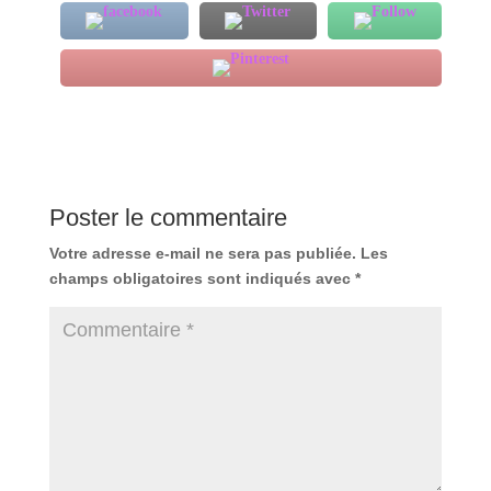
Poster le commentaire
Votre adresse e-mail ne sera pas publiée.
Les
champs obligatoires sont indiqués avec
*