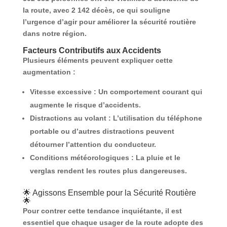
la route, avec
2 142 décès
, ce qui souligne
l’urgence d’agir pour améliorer la sécurité routière
dans notre région.
Facteurs Contributifs aux Accidents
Plusieurs éléments peuvent expliquer cette
augmentation :
Vitesse excessive
: Un comportement courant qui
augmente le risque d’accidents.
Distractions au volant
: L’utilisation du téléphone
portable ou d’autres distractions peuvent
détourner l’attention du conducteur.
Conditions météorologiques
: La pluie et le
verglas rendent les routes plus dangereuses.
🌟 Agissons Ensemble pour la Sécurité Routière
🌟
Pour contrer cette tendance inquiétante, il est
essentiel que chaque usager de la route adopte des