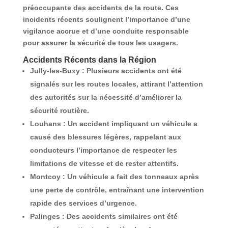
préoccupante des accidents de la route. Ces
incidents récents soulignent l’importance d’une
vigilance accrue et d’une conduite responsable
pour assurer la sécurité de tous les usagers.
Accidents Récents dans la Région
Jully-les-Buxy
: Plusieurs accidents ont été
signalés sur les routes locales, attirant l’attention
des autorités sur la nécessité d’améliorer la
sécurité routière.
Louhans
: Un accident impliquant un véhicule a
causé des blessures légères, rappelant aux
conducteurs l’importance de respecter les
limitations de vitesse et de rester attentifs.
Montcoy
: Un véhicule a fait des tonneaux après
une perte de contrôle, entraînant une intervention
rapide des services d’urgence.
Palinges
: Des accidents similaires ont été