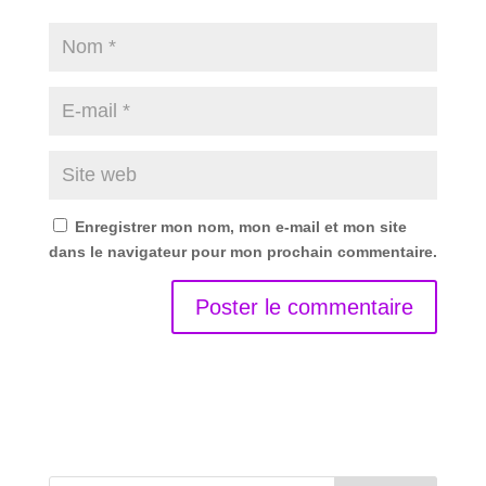
Enregistrer mon nom, mon e-mail et mon site
dans le navigateur pour mon prochain commentaire.