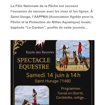
La Fête Nationale de la Pêche est souvent
l’occasion de renouer avec les rives et les lignes. À
Saint-Usuge, l’AAPPMA (Association Agréée pour la
Pêche et la Protection du Milieu Aquatique) locale,
baptisée “Le Gardon”, profite de cette journée...