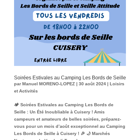
Soirées Estivales au Camping Les Bords de Seille
par
Manuel MORENO-LOPEZ
|
30 août 2024
|
Loisirs
et Activités
🏕️ Soirées Estivales au Camping Les Bords de
Seille : Un Été Inoubliable à Cuisery ! Amis
campeurs et amateurs de belles soirées, préparez-
vous pour un mois d’août exceptionnel au Camping
Les Bords de Seille à Cuisery ! 🎉 🌙 Marchés