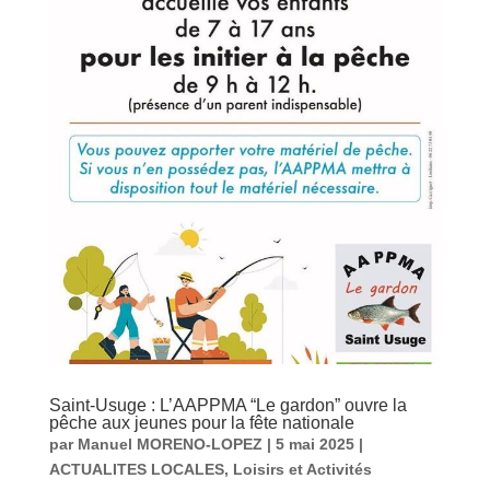
Saint-Usuge : L’AAPPMA “Le gardon” ouvre la
pêche aux jeunes pour la fête nationale
par
Manuel MORENO-LOPEZ
|
5 mai 2025
|
ACTUALITES LOCALES
,
Loisirs et Activités