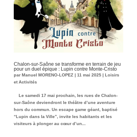
Chalon-sur-Saône se transforme en terrain de jeu
pour un duel épique : Lupin contre Monte-Cristo
par
Manuel MORENO-LOPEZ
|
11 mai 2025
|
Loisirs
et Activités
Le samedi 17 mai prochain, les rues de Chalon-
sur-Saône deviendront le théâtre d’une aventure
hors du commun. Un escape game géant, baptisé
“Lupin dans la Ville”, invite les habitants et les
visiteurs à plonger au cœur d’un...