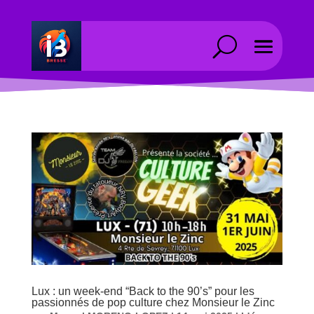
Lux : un week-end “Back to the 90’s” pour les
passionnés de pop culture chez Monsieur le Zinc