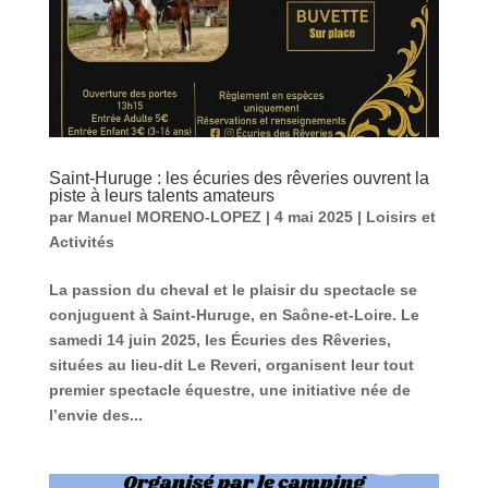
Saint-Huruge : les écuries des rêveries ouvrent la
piste à leurs talents amateurs
par
Manuel MORENO-LOPEZ
|
4 mai 2025
|
Loisirs et
Activités
La passion du cheval et le plaisir du spectacle se
conjuguent à Saint-Huruge, en Saône-et-Loire. Le
samedi 14 juin 2025, les Écuries des Rêveries,
situées au lieu-dit Le Reveri, organisent leur tout
premier spectacle équestre, une initiative née de
l’envie des...