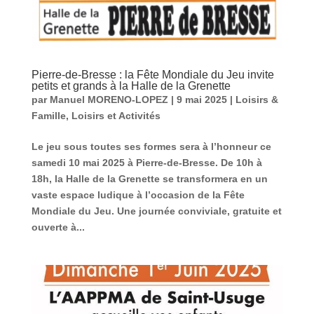
Pierre-de-Bresse : la Fête Mondiale du Jeu invite
petits et grands à la Halle de la Grenette
par
Manuel MORENO-LOPEZ
|
9 mai 2025
|
Loisirs &
Famille
,
Loisirs et Activités
Le jeu sous toutes ses formes sera à l’honneur ce
samedi 10 mai 2025 à Pierre-de-Bresse. De 10h à
18h, la Halle de la Grenette se transformera en un
vaste espace ludique à l’occasion de la Fête
Mondiale du Jeu. Une journée conviviale, gratuite et
ouverte à...