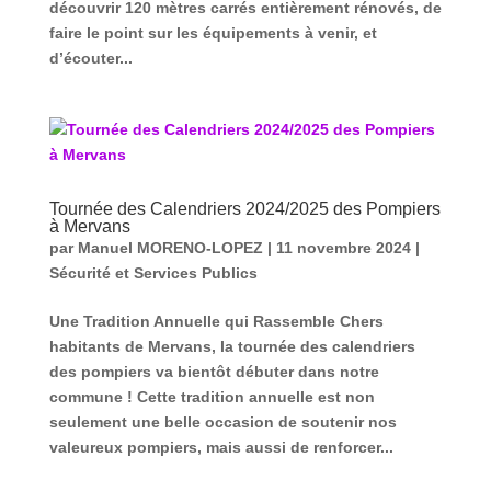
découvrir 120 mètres carrés entièrement rénovés, de
faire le point sur les équipements à venir, et
d’écouter...
Tournée des Calendriers 2024/2025 des Pompiers
à Mervans
par
Manuel MORENO-LOPEZ
|
11 novembre 2024
|
Sécurité et Services Publics
Une Tradition Annuelle qui Rassemble Chers
habitants de Mervans, la tournée des calendriers
des pompiers va bientôt débuter dans notre
commune ! Cette tradition annuelle est non
seulement une belle occasion de soutenir nos
valeureux pompiers, mais aussi de renforcer...