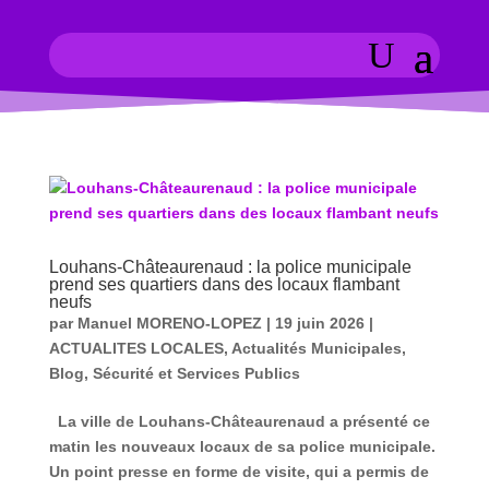
Louhans-Châteaurenaud : la police municipale
prend ses quartiers dans des locaux flambant
neufs
par
Manuel MORENO-LOPEZ
|
19 juin 2026
|
ACTUALITES LOCALES
,
Actualités Municipales
,
Blog
,
Sécurité et Services Publics
La ville de Louhans-Châteaurenaud a présenté ce
matin les nouveaux locaux de sa police municipale.
Un point presse en forme de visite, qui a permis de