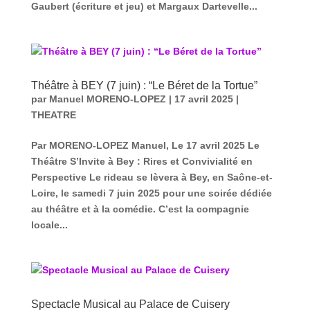
Gaubert (écriture et jeu) et Margaux Dartevelle...
Théâtre à BEY (7 juin) : “Le Béret de la Tortue”
par
Manuel MORENO-LOPEZ
|
17 avril 2025
|
THEATRE
Par MORENO-LOPEZ Manuel, Le 17 avril 2025 Le
Théâtre S’Invite à Bey : Rires et Convivialité en
Perspective Le rideau se lèvera à Bey, en Saône-et-
Loire, le samedi 7 juin 2025 pour une soirée dédiée
au théâtre et à la comédie. C’est la compagnie
locale...
Spectacle Musical au Palace de Cuisery