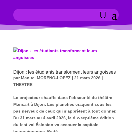
Dijon : les étudiants transforment leurs angoisses
par
Manuel MORENO-LOPEZ
|
21 mars 2026
|
THEATRE
Le projecteur chauffe dans l’obscurité du théâtre
Mansart à Dijon. Les planches craquent sous les
pas nerveux de ceux qui s’apprêtent à tout donner.
Du 31 mars au 4 avril 2026, la dix-septième édition
du festival Éclosion va secouer la capitale
bourguignonne. Porté...