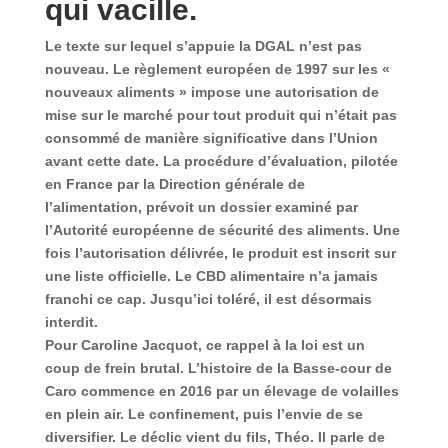
qui vacille.
Le texte sur lequel s’appuie la DGAL n’est pas
nouveau. Le règlement européen de 1997 sur les «
nouveaux aliments » impose une autorisation de
mise sur le marché pour tout produit qui n’était pas
consommé de manière significative dans l’Union
avant cette date. La procédure d’évaluation, pilotée
en France par la Direction générale de
l’alimentation, prévoit un dossier examiné par
l’Autorité européenne de sécurité des aliments. Une
fois l’autorisation délivrée, le produit est inscrit sur
une liste officielle. Le CBD alimentaire n’a jamais
franchi ce cap. Jusqu’ici toléré, il est désormais
interdit.
Pour Caroline Jacquot, ce rappel à la loi est un
coup de frein brutal. L’histoire de la Basse-cour de
Caro commence en 2016 par un élevage de volailles
en plein air. Le confinement, puis l’envie de se
diversifier. Le déclic vient du fils, Théo. Il parle de