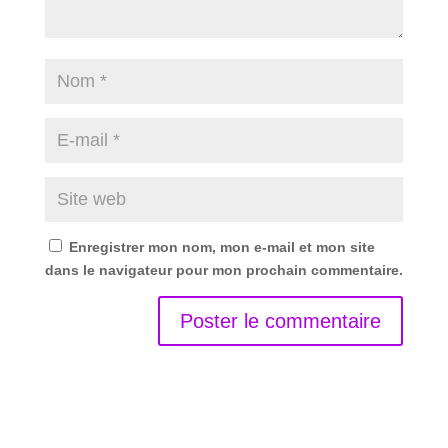
Enregistrer mon nom, mon e-mail et mon site
dans le navigateur pour mon prochain commentaire.