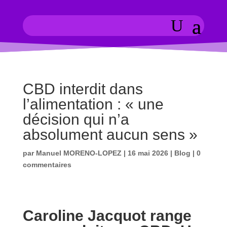
CBD interdit dans
l’alimentation : « une
décision qui n’a
absolument aucun sens »
par
Manuel MORENO-LOPEZ
|
16 mai 2026
|
Blog
|
0
commentaires
Caroline Jacquot range