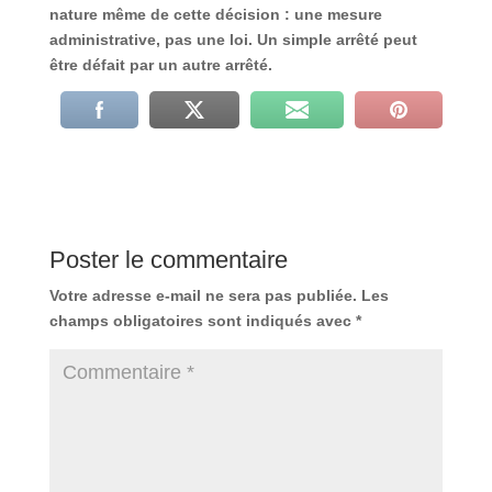
nature même de cette décision : une mesure
administrative, pas une loi. Un simple arrêté peut
être défait par un autre arrêté.
Poster le commentaire
Votre adresse e-mail ne sera pas publiée.
Les
champs obligatoires sont indiqués avec
*