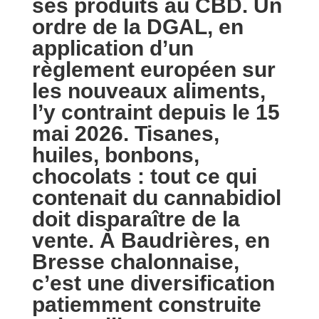
ses produits au CBD. Un
ordre de la DGAL, en
application d’un
règlement européen sur
les nouveaux aliments,
l’y contraint depuis le 15
mai 2026. Tisanes,
huiles, bonbons,
chocolats : tout ce qui
contenait du cannabidiol
doit disparaître de la
vente. À Baudrières, en
Bresse chalonnaise,
c’est une diversification
patiemment construite