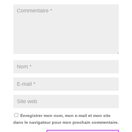
Enregistrer mon nom, mon e-mail et mon site
dans le navigateur pour mon prochain commentaire.