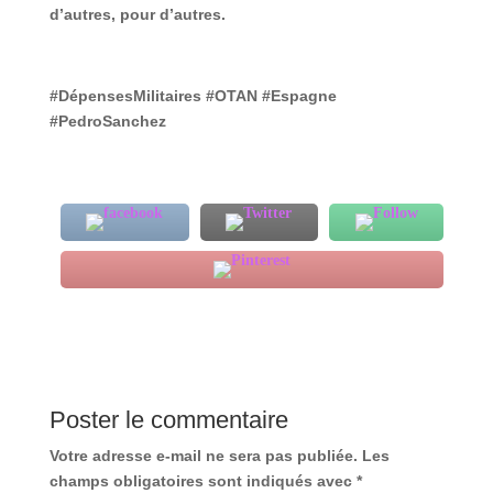
d’autres, pour d’autres.
#DépensesMilitaires #OTAN #Espagne
#PedroSanchez
Poster le commentaire
Votre adresse e-mail ne sera pas publiée.
Les
champs obligatoires sont indiqués avec
*