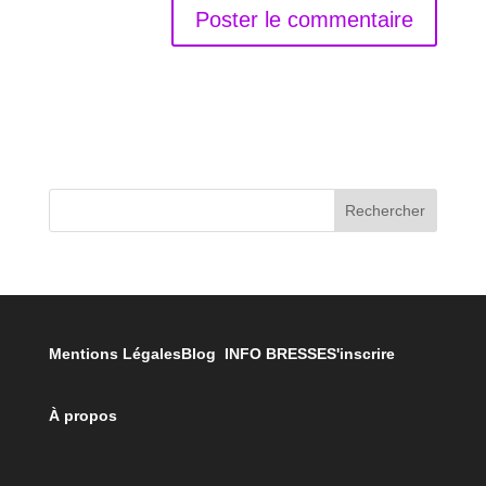
Rechercher
Mentions Légales
Blog INFO BRESSE
S'inscrire
À propos