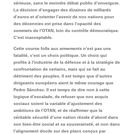
sérieuse
, sans le moindre débat public d’envergure.
La décision d’engager des dizaines de milliards
d’euros et d’orienter l’avenir de nos nations pour
des décennies est prise dans l’opacité des
sommets de l’OTAN, loin du contrôle démocratique.
C’est inacceptable.
Cette course folle aux armements n’est pas une
fatalité, c’est un choix politique. Un choix qui
profite à l’industrie de la défense et à la stratégie de
confrontation de certains, mais qui se fait au
détriment des peuples. Il est temps que d’autres
dirigeants européens aient le même courage que
Pedro Sánchez. Il est temps de dire non à cette
logique d’escalade, de refuser que nos acquis
sociaux soient la variable d’ajustement des
ambitions de l’OTAN, et de réaffirmer que la
véritable sécurité d’une nation réside d’abord dans
son bien-être social et sa souveraineté, et non dans
l’alignement docile sur des plans conçus par