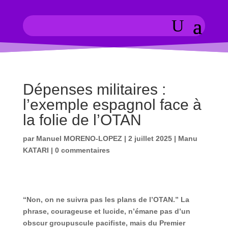
Dépenses militaires :
l’exemple espagnol face à
la folie de l’OTAN
par
Manuel MORENO-LOPEZ
|
2 juillet 2025
|
Manu
KATARI
|
0 commentaires
“Non, on ne suivra pas les plans de l’OTAN.” La
phrase, courageuse et lucide, n’émane pas d’un
obscur groupuscule pacifiste, mais du Premier