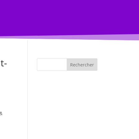
t-
Rechercher