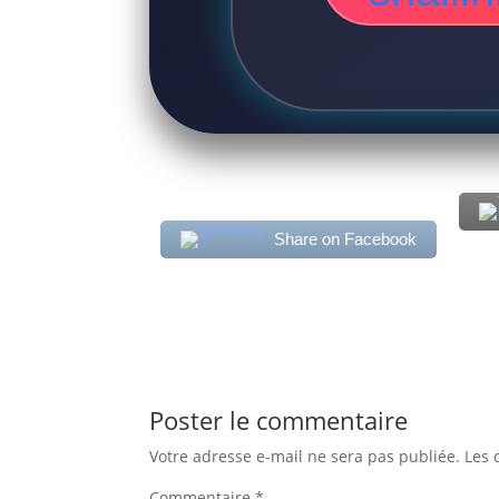
Share on Facebook
Poster le commentaire
Votre adresse e-mail ne sera pas publiée.
Les 
Commentaire
*