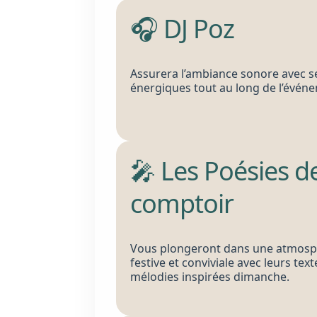
🎧 DJ Poz
Assurera l’ambiance sonore avec s
énergiques tout au long de l’évén
🎤 Les Poésies d
comptoir
Vous plongeront dans une atmos
festive et conviviale avec leurs text
mélodies inspirées dimanche.