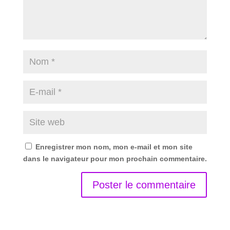
Enregistrer mon nom, mon e-mail et mon site
dans le navigateur pour mon prochain commentaire.