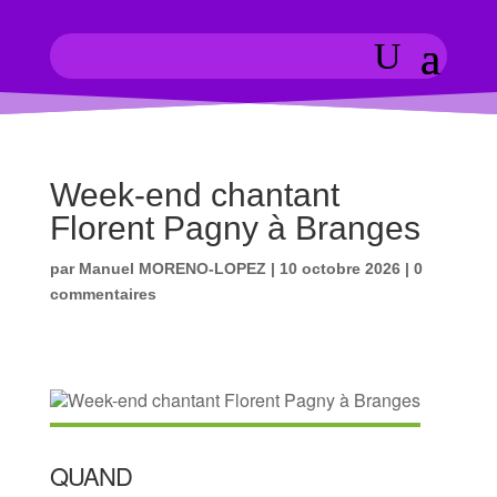
Week-end chantant
Florent Pagny à Branges
par
Manuel MORENO-LOPEZ
|
10 octobre 2026
|
0
commentaires
QUAND