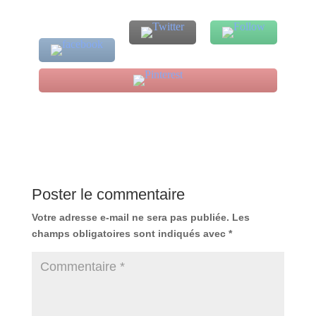
Poster le commentaire
Votre adresse e-mail ne sera pas publiée.
Les
champs obligatoires sont indiqués avec
*