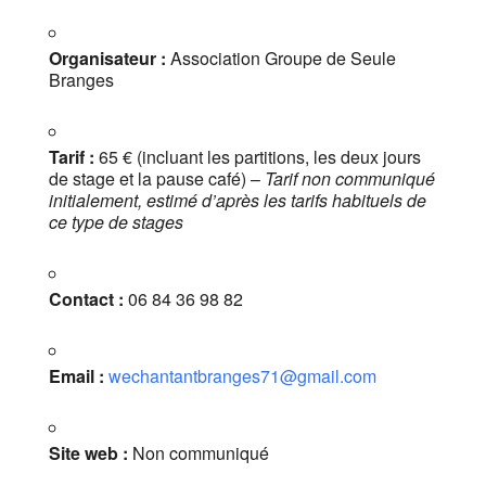
Organisateur :
Association Groupe de Seule
Branges
Tarif :
65 € (incluant les partitions, les deux jours
de stage et la pause café) –
Tarif non communiqué
initialement, estimé d’après les tarifs habituels de
ce type de stages
Contact :
06 84 36 98 82
Email :
wechantantbranges71@gmail.com
Site web :
Non communiqué