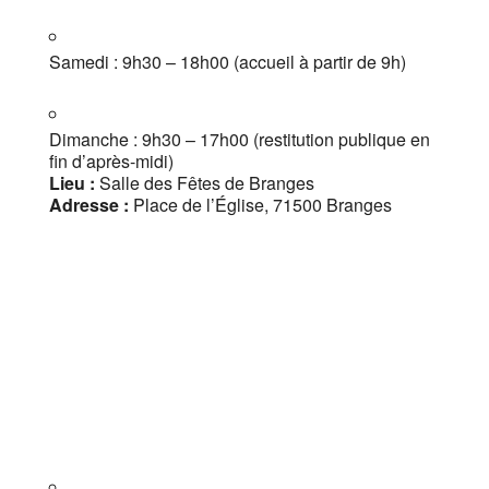
Samedi : 9h30 – 18h00 (accueil à partir de 9h)
Dimanche : 9h30 – 17h00 (restitution publique en
fin d’après-midi)
Lieu :
Salle des Fêtes de Branges
Adresse :
Place de l’Église, 71500 Branges