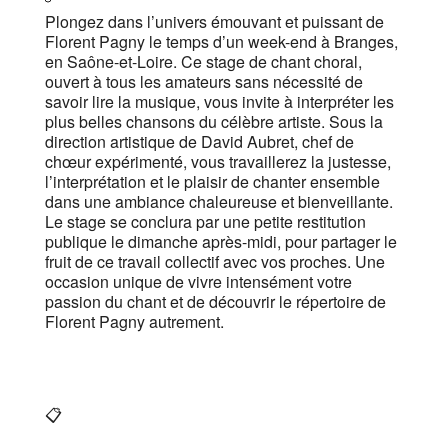
Plongez dans l’univers émouvant et puissant de
Florent Pagny le temps d’un week-end à Branges,
en Saône-et-Loire. Ce stage de chant choral,
ouvert à tous les amateurs sans nécessité de
savoir lire la musique, vous invite à interpréter les
plus belles chansons du célèbre artiste. Sous la
direction artistique de David Aubret, chef de
chœur expérimenté, vous travaillerez la justesse,
l’interprétation et le plaisir de chanter ensemble
dans une ambiance chaleureuse et bienveillante.
Le stage se conclura par une petite restitution
publique le dimanche après-midi, pour partager le
fruit de ce travail collectif avec vos proches. Une
occasion unique de vivre intensément votre
passion du chant et de découvrir le répertoire de
Florent Pagny autrement.
📋