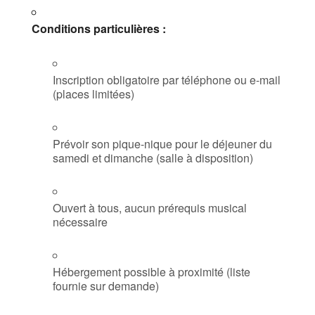
Conditions particulières :
Inscription obligatoire par téléphone ou e-mail
(places limitées)
Prévoir son pique-nique pour le déjeuner du
samedi et dimanche (salle à disposition)
Ouvert à tous, aucun prérequis musical
nécessaire
Hébergement possible à proximité (liste
fournie sur demande)