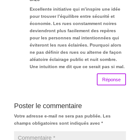
Excellente initiative qui m’inspire une idée
pour trouver l’équilibre entre sécurité et
économie. Les rues constamment noires
deviendront plus facilement des repères
pour les personnes mal intentionnées qui
éviteront les rues éclairées. Pourquoi alors
ne pas définir des rues ou alterne de façon
aléatoire éclairage public et nuit sombre.
Une intuition me dit que ce serait pas si mal.
Réponse
Poster le commentaire
Votre adresse e-mail ne sera pas publiée.
Les
champs obligatoires sont indiqués avec
*