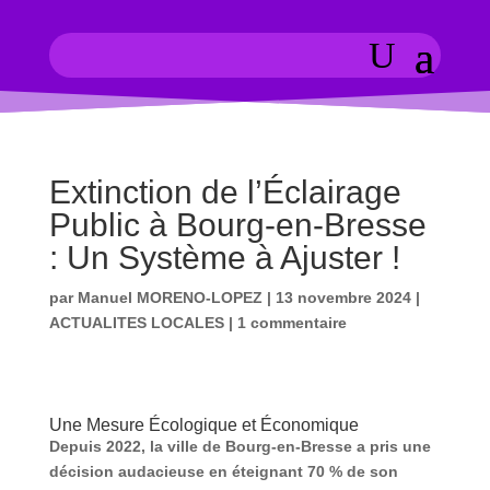
Extinction de l’Éclairage
Public à Bourg-en-Bresse
: Un Système à Ajuster !
par
Manuel MORENO-LOPEZ
|
13 novembre 2024
|
ACTUALITES LOCALES
|
1 commentaire
Une Mesure Écologique et Économique
Depuis 2022, la ville de Bourg-en-Bresse a pris une
décision audacieuse en éteignant 70 % de son