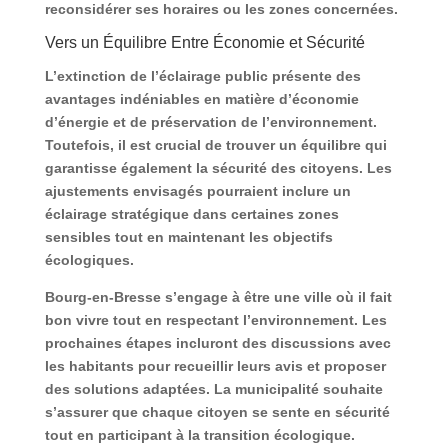
reconsidérer ses horaires ou les zones concernées.
Vers un Équilibre Entre Économie et Sécurité
L’extinction de l’éclairage public présente des
avantages indéniables en matière d’économie
d’énergie et de préservation de l’environnement.
Toutefois, il est crucial de trouver un équilibre qui
garantisse également la sécurité des citoyens. Les
ajustements envisagés pourraient inclure un
éclairage stratégique dans certaines zones
sensibles tout en maintenant les objectifs
écologiques
.
Bourg-en-Bresse s’engage à être une ville où il fait
bon vivre tout en respectant l’environnement. Les
prochaines étapes incluront des discussions avec
les habitants pour recueillir leurs avis et proposer
des solutions adaptées. La municipalité souhaite
s’assurer que chaque citoyen se sente en sécurité
tout en participant à la transition écologique.