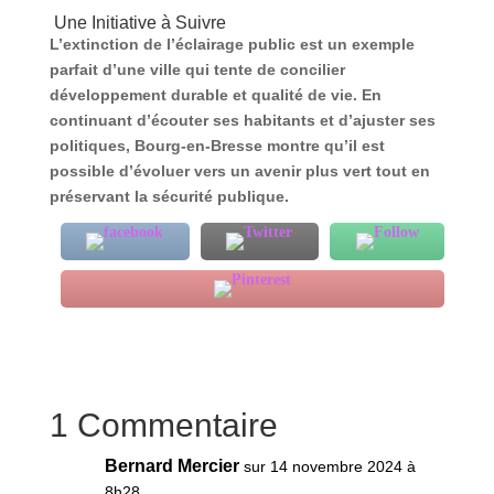
Une Initiative à Suivre
L’extinction de l’éclairage public est un exemple
parfait d’une ville qui tente de concilier
développement durable et qualité de vie. En
continuant d’écouter ses habitants et d’ajuster ses
politiques, Bourg-en-Bresse montre qu’il est
possible d’évoluer vers un avenir plus vert tout en
préservant la sécurité publique.
1 Commentaire
Bernard Mercier
sur 14 novembre 2024 à
8h28