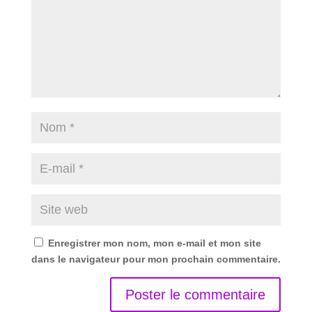
Enregistrer mon nom, mon e-mail et mon site
dans le navigateur pour mon prochain commentaire.