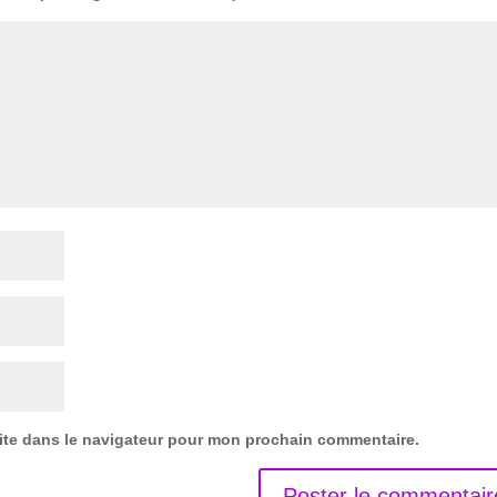
ite dans le navigateur pour mon prochain commentaire.