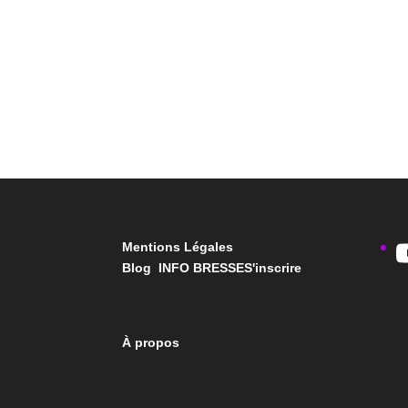
Mentions Légales
Blog INFO BRESSE
S'inscrire
À propos