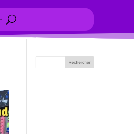
Rechercher