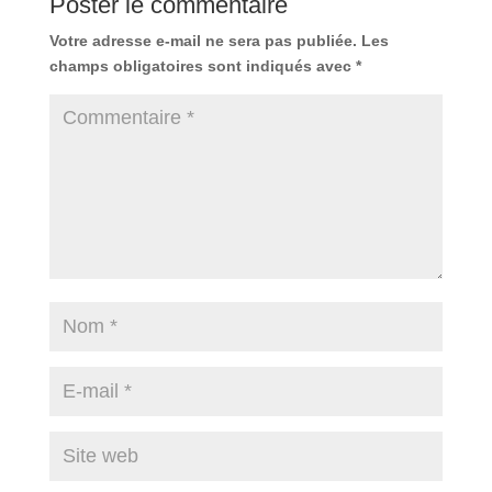
Poster le commentaire
Votre adresse e-mail ne sera pas publiée.
Les
champs obligatoires sont indiqués avec
*