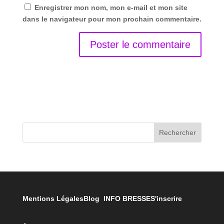
Enregistrer mon nom, mon e-mail et mon site
dans le navigateur pour mon prochain commentaire.
Rechercher
Mentions Légales
Blog INFO BRESSE
S'inscrire