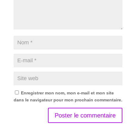
Enregistrer mon nom, mon e-mail et mon site
dans le navigateur pour mon prochain commentaire.