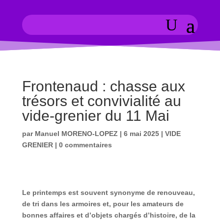
Frontenaud : chasse aux
trésors et convivialité au
vide-grenier du 11 Mai
par
Manuel MORENO-LOPEZ
|
6 mai 2025
|
VIDE
GRENIER
|
0 commentaires
Le printemps est souvent synonyme de renouveau,
de tri dans les armoires et, pour les amateurs de
bonnes affaires et d’objets chargés d’histoire, de la