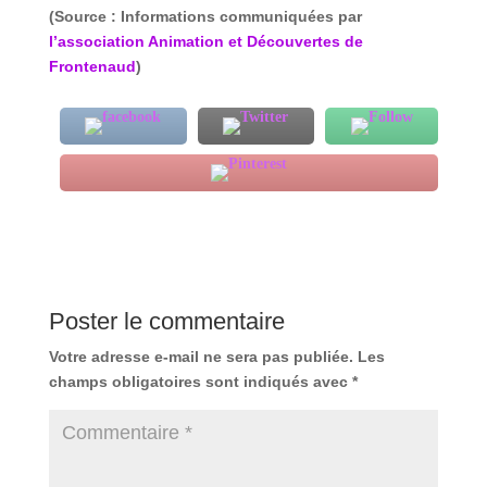
(Source : Informations communiquées par
l’association Animation et Découvertes de
Frontenaud
)
Poster le commentaire
Votre adresse e-mail ne sera pas publiée.
Les
champs obligatoires sont indiqués avec
*