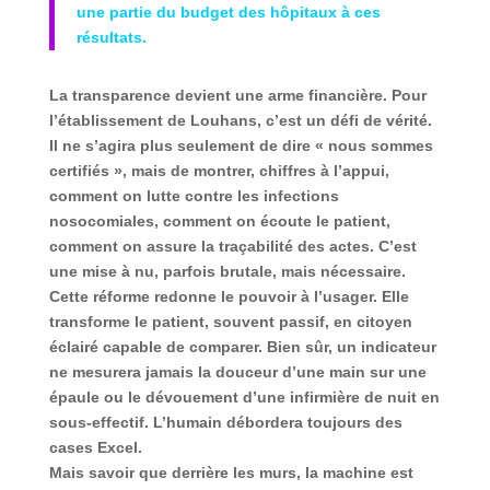
une partie du budget des hôpitaux à ces
résultats.
La transparence devient une arme financière. Pour
l’établissement de Louhans, c’est un défi de vérité.
Il ne s’agira plus seulement de dire « nous sommes
certifiés », mais de montrer, chiffres à l’appui,
comment on lutte contre les infections
nosocomiales, comment on écoute le patient,
comment on assure la traçabilité des actes. C’est
une mise à nu, parfois brutale, mais nécessaire.
Cette réforme redonne le pouvoir à l’usager. Elle
transforme le patient, souvent passif, en citoyen
éclairé capable de comparer. Bien sûr, un indicateur
ne mesurera jamais la douceur d’une main sur une
épaule ou le dévouement d’une infirmière de nuit en
sous-effectif. L’humain débordera toujours des
cases Excel.
Mais savoir que derrière les murs, la machine est