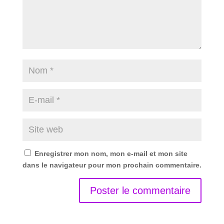
Enregistrer mon nom, mon e-mail et mon site
dans le navigateur pour mon prochain commentaire.