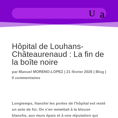
Hôpital de Louhans-
Châteaurenaud : La fin de
la boîte noire
par
Manuel MORENO-LOPEZ
|
21 février 2026
|
Blog
|
0 commentaires
Longtemps, franchir les portes de l’hôpital est resté
un acte de foi. On s’en remettait à la blouse
blanche, aux murs épais et à une réputation qui