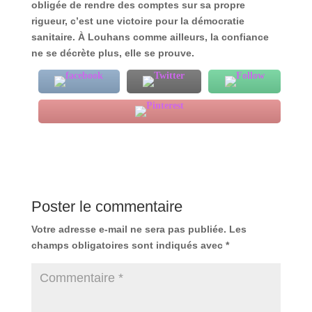
obligée de rendre des comptes sur sa propre
rigueur, c’est une victoire pour la démocratie
sanitaire. À Louhans comme ailleurs, la confiance
ne se décrète plus, elle se prouve.
Poster le commentaire
Votre adresse e-mail ne sera pas publiée.
Les
champs obligatoires sont indiqués avec
*