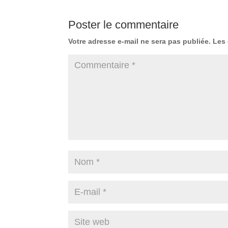
Poster le commentaire
Votre adresse e-mail ne sera pas publiée.
Les 