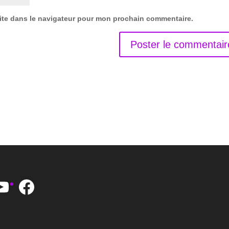
ite dans le navigateur pour mon prochain commentaire.
YouTube
Facebook