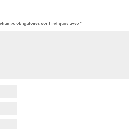
champs obligatoires sont indiqués avec
*