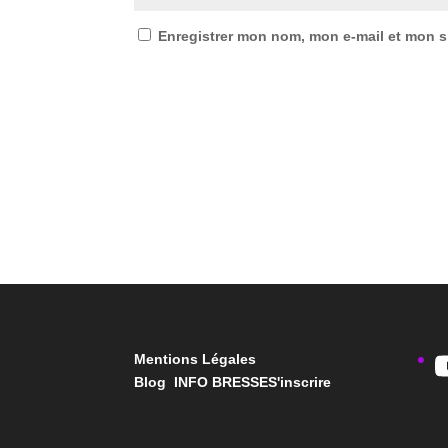
Enregistrer mon nom, mon e-mail et mon s
Mentions Légales
Blog INFO BRESSE
S'inscrire