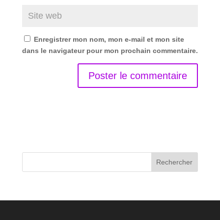
Enregistrer mon nom, mon e-mail et mon site
dans le navigateur pour mon prochain commentaire.
Rechercher