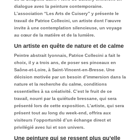
dialogue avec la peinture contemporaine.
L’association “Les Arts de Cuisery” y présente le
travail de Patrice Collecini, un artiste dont l’œuvre
invite à une contemplation silencieuse, un voyage
au cœur de la matière et de la lumière.
Un artiste en quête de nature et de calme
Peintre abstrait lyonnais, Patrice Collecini a fait le
choix, il y a trois ans, de poser ses pinceaux en
Saône-et-Loire, à Saint-Vincent-en-Bresse. Une
décision motivée par un besoin d’immersion dans la
nature et la recherche du calme, conditions
essentielles à sa créativité. C’est le fruit de ce
travail, nourri par la quiétude bressane, qui sera
présenté lors de cette exposition. L’artiste, qui sera
présent tout au long du week-end, offrira aux
visiteurs l’opportunité d’un échange direct et
privilégié avec lui et son univers.
Une peinture qui se ressent plus qu’elle