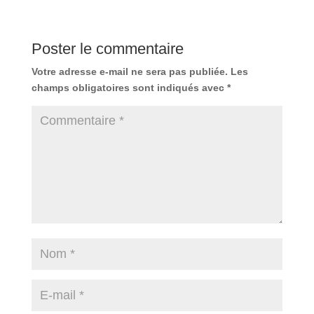
Poster le commentaire
Votre adresse e-mail ne sera pas publiée.
Les
champs obligatoires sont indiqués avec
*