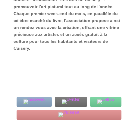
promouvoir l’art pictural tout au long de l’année.
Chaque premier week-end du mois, en parallèle du
célèbre marché du livre, l’association propose ainsi
un rendez-vous avec la création, offrant une vitrine
précieuse aux artistes et un accès gratuit à la
culture pour tous les habitants et visiteurs de
Cuisery.