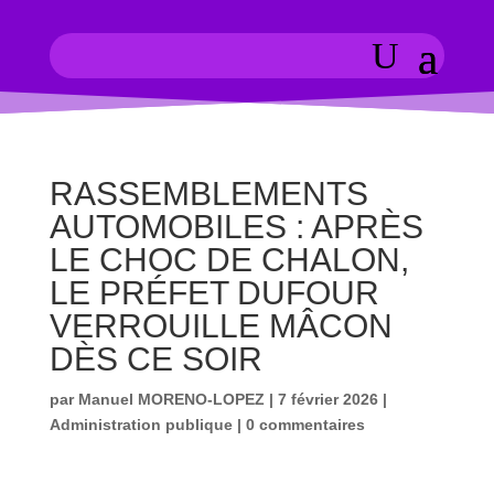
RASSEMBLEMENTS
AUTOMOBILES : APRÈS
LE CHOC DE CHALON,
LE PRÉFET DUFOUR
VERROUILLE MÂCON
DÈS CE SOIR
par
Manuel MORENO-LOPEZ
|
7 février 2026
|
Administration publique
|
0 commentaires