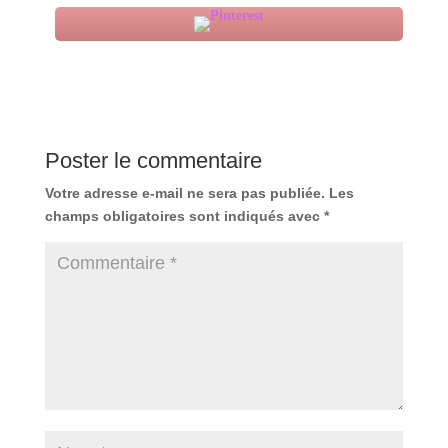
Poster le commentaire
Votre adresse e-mail ne sera pas publiée.
Les
champs obligatoires sont indiqués avec
*