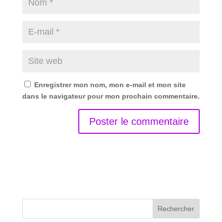
Enregistrer mon nom, mon e-mail et mon site
dans le navigateur pour mon prochain commentaire.
Rechercher