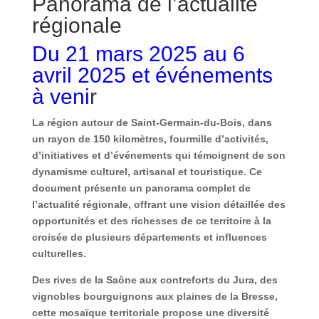
Panorama de l’actualité
régionale
Du 21 mars 2025 au 6
avril 2025 et événements
à veni
r
La région autour de Saint-Germain-du-Bois, dans
un rayon de 150 kilomètres, fourmille d’activités,
d’initiatives et d’événements qui témoignent de son
dynamisme culturel, artisanal et touristique. Ce
document présente un panorama complet de
l’actualité régionale, offrant une vision détaillée des
opportunités et des richesses de ce territoire à la
croisée de plusieurs départements et influences
culturelles.
Des rives de la Saône aux contreforts du Jura, des
vignobles bourguignons aux plaines de la Bresse,
cette mosaïque territoriale propose une diversité