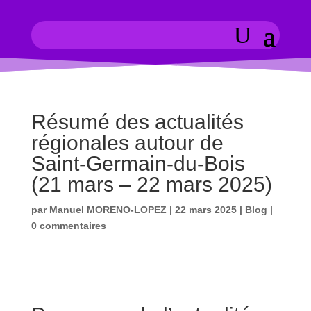
Résumé des actualités
régionales autour de
Saint-Germain-du-Bois
(21 mars – 22 mars 2025)
par
Manuel MORENO-LOPEZ
|
22 mars 2025
|
Blog
|
0 commentaires