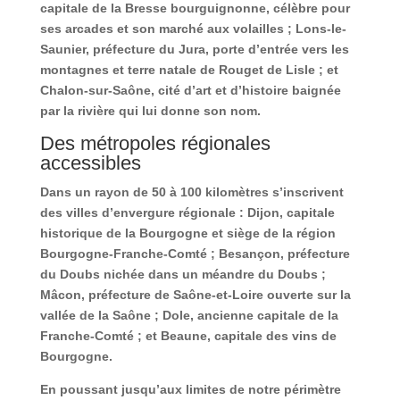
capitale de la Bresse bourguignonne, célèbre pour
ses arcades et son marché aux volailles ; Lons-le-
Saunier, préfecture du Jura, porte d’entrée vers les
montagnes et terre natale de Rouget de Lisle ; et
Chalon-sur-Saône, cité d’art et d’histoire baignée
par la rivière qui lui donne son nom.
Des métropoles régionales
accessibles
Dans un rayon de 50 à 100 kilomètres s’inscrivent
des villes d’envergure régionale : Dijon, capitale
historique de la Bourgogne et siège de la région
Bourgogne-Franche-Comté ; Besançon, préfecture
du Doubs nichée dans un méandre du Doubs ;
Mâcon, préfecture de Saône-et-Loire ouverte sur la
vallée de la Saône ; Dole, ancienne capitale de la
Franche-Comté ; et Beaune, capitale des vins de
Bourgogne.
En poussant jusqu’aux limites de notre périmètre