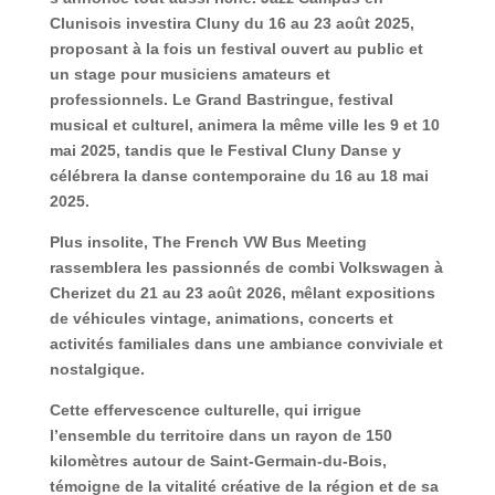
Clunisois investira Cluny du 16 au 23 août 2025,
proposant à la fois un festival ouvert au public et
un stage pour musiciens amateurs et
professionnels. Le Grand Bastringue, festival
musical et culturel, animera la même ville les 9 et 10
mai 2025, tandis que le Festival Cluny Danse y
célébrera la danse contemporaine du 16 au 18 mai
2025.
Plus insolite, The French VW Bus Meeting
rassemblera les passionnés de combi Volkswagen à
Cherizet du 21 au 23 août 2026, mêlant expositions
de véhicules vintage, animations, concerts et
activités familiales dans une ambiance conviviale et
nostalgique.
Cette effervescence culturelle, qui irrigue
l’ensemble du territoire dans un rayon de 150
kilomètres autour de Saint-Germain-du-Bois,
témoigne de la vitalité créative de la région et de sa