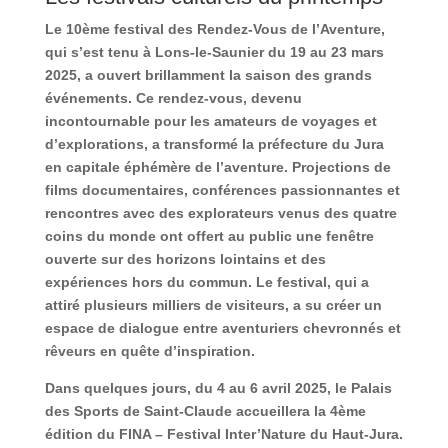
Le 10ème festival des Rendez-Vous de l’Aventure,
qui s’est tenu à Lons-le-Saunier du 19 au 23 mars
2025, a ouvert brillamment la saison des grands
événements. Ce rendez-vous, devenu
incontournable pour les amateurs de voyages et
d’explorations, a transformé la préfecture du Jura
en capitale éphémère de l’aventure. Projections de
films documentaires, conférences passionnantes et
rencontres avec des explorateurs venus des quatre
coins du monde ont offert au public une fenêtre
ouverte sur des horizons lointains et des
expériences hors du commun. Le festival, qui a
attiré plusieurs milliers de visiteurs, a su créer un
espace de dialogue entre aventuriers chevronnés et
rêveurs en quête d’inspiration.
Dans quelques jours, du 4 au 6 avril 2025, le Palais
des Sports de Saint-Claude accueillera la 4ème
édition du FINA – Festival Inter’Nature du Haut-Jura.