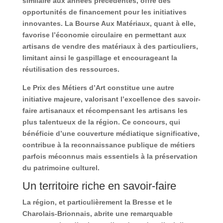
similaire aux années précédentes, offre des
opportunités de financement pour les initiatives
innovantes. La Bourse Aux Matériaux, quant à elle,
favorise l’économie circulaire en permettant aux
artisans de vendre des matériaux à des particuliers,
limitant ainsi le gaspillage et encourageant la
réutilisation des ressources.
Le Prix des Métiers d’Art constitue une autre
initiative majeure, valorisant l’excellence des savoir-
faire artisanaux et récompensant les artisans les
plus talentueux de la région. Ce concours, qui
bénéficie d’une couverture médiatique significative,
contribue à la reconnaissance publique de métiers
parfois méconnus mais essentiels à la préservation
du patrimoine culturel.
Un territoire riche en savoir-faire
La région, et particulièrement la Bresse et le
Charolais-Brionnais, abrite une remarquable