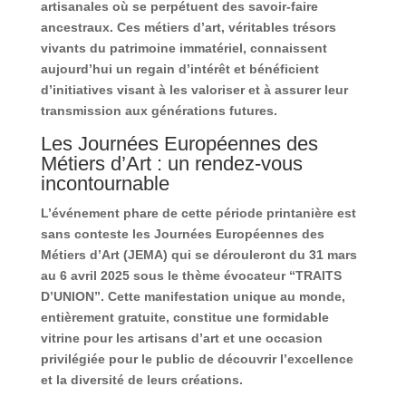
artisanales où se perpétuent des savoir-faire
ancestraux. Ces métiers d’art, véritables trésors
vivants du patrimoine immatériel, connaissent
aujourd’hui un regain d’intérêt et bénéficient
d’initiatives visant à les valoriser et à assurer leur
transmission aux générations futures.
Les Journées Européennes des
Métiers d’Art : un rendez-vous
incontournable
L’événement phare de cette période printanière est
sans conteste les Journées Européennes des
Métiers d’Art (JEMA) qui se dérouleront du 31 mars
au 6 avril 2025 sous le thème évocateur “TRAITS
D’UNION”. Cette manifestation unique au monde,
entièrement gratuite, constitue une formidable
vitrine pour les artisans d’art et une occasion
privilégiée pour le public de découvrir l’excellence
et la diversité de leurs créations.