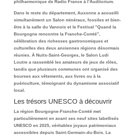
philharmonique de Radio France à l’Auditorium.
Dans le reste du département, Auxonne a accueilli
simultanément un Salon minéraux, fossiles et bien-
être à la salle du Vannois et le Festival “Quand la
Bourgogne rencontre la Franche-Comté”,
célébration des richesses gastronomiques et
culturelles des deux anciennes régions désormais
réunies. À Nuits-Saint-Georges, le Salon Ludi
Loutre a rassemblé les amateurs de jeux de rôles,
tandis que plusieurs communes ont organisé des
bourses aux vêtements, aux livres ou à la
puériculture, témoignant du dynamisme associatif
local.
Les trésors UNESCO à découvrir
La région Bourgogne-Franche-Comté met
particulièrement en avant ses neuf sites labellisés
UNESCO en 2025, véritables joyaux patrimoniaux
accessibles depuis Saint-Germain-du-Bois. La