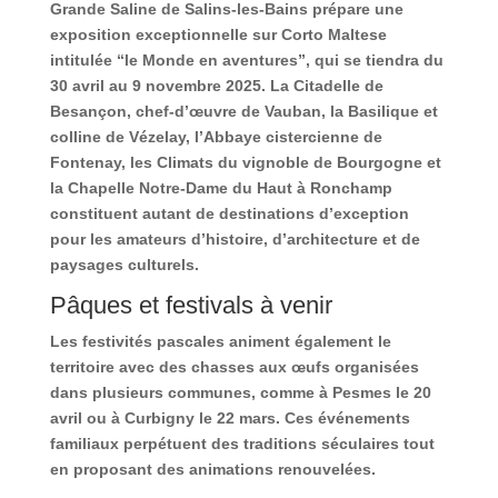
Grande Saline de Salins-les-Bains prépare une
exposition exceptionnelle sur Corto Maltese
intitulée “le Monde en aventures”, qui se tiendra du
30 avril au 9 novembre 2025. La Citadelle de
Besançon, chef-d’œuvre de Vauban, la Basilique et
colline de Vézelay, l’Abbaye cistercienne de
Fontenay, les Climats du vignoble de Bourgogne et
la Chapelle Notre-Dame du Haut à Ronchamp
constituent autant de destinations d’exception
pour les amateurs d’histoire, d’architecture et de
paysages culturels.
Pâques et festivals à venir
Les festivités pascales animent également le
territoire avec des chasses aux œufs organisées
dans plusieurs communes, comme à Pesmes le 20
avril ou à Curbigny le 22 mars. Ces événements
familiaux perpétuent des traditions séculaires tout
en proposant des animations renouvelées.