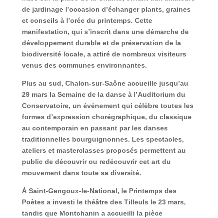
de jardinage l’occasion d’échanger plants, graines
et conseils à l’orée du printemps. Cette
manifestation, qui s’inscrit dans une démarche de
développement durable et de préservation de la
biodiversité locale, a attiré de nombreux visiteurs
venus des communes environnantes.
Plus au sud, Chalon-sur-Saône accueille jusqu’au
29 mars la Semaine de la danse à l’Auditorium du
Conservatoire, un événement qui célèbre toutes les
formes d’expression chorégraphique, du classique
au contemporain en passant par les danses
traditionnelles bourguignonnes. Les spectacles,
ateliers et masterclasses proposés permettent au
public de découvrir ou redécouvrir cet art du
mouvement dans toute sa diversité.
À Saint-Gengoux-le-National, le Printemps des
Poètes a investi le théâtre des Tilleuls le 23 mars,
tandis que Montchanin a accueilli la pièce