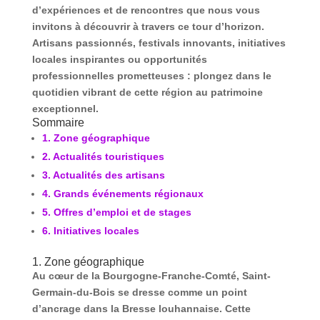
d’expériences et de rencontres que nous vous
invitons à découvrir à travers ce tour d’horizon.
Artisans passionnés, festivals innovants, initiatives
locales inspirantes ou opportunités
professionnelles prometteuses : plongez dans le
quotidien vibrant de cette région au patrimoine
exceptionnel.
Sommaire
1. Zone géographique
2. Actualités touristiques
3. Actualités des artisans
4. Grands événements régionaux
5. Offres d’emploi et de stages
6. Initiatives locales
1. Zone géographique
Au cœur de la Bourgogne-Franche-Comté, Saint-
Germain-du-Bois se dresse comme un point
d’ancrage dans la Bresse louhannaise. Cette