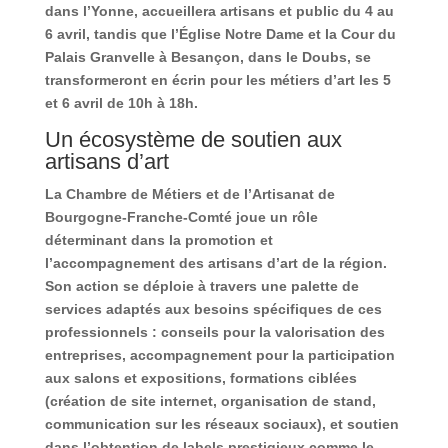
dans l’Yonne, accueillera artisans et public du 4 au
6 avril, tandis que l’Église Notre Dame et la Cour du
Palais Granvelle à Besançon, dans le Doubs, se
transformeront en écrin pour les métiers d’art les 5
et 6 avril de 10h à 18h.
Un écosystème de soutien aux
artisans d’art
La Chambre de Métiers et de l’Artisanat de
Bourgogne-Franche-Comté joue un rôle
déterminant dans la promotion et
l’accompagnement des artisans d’art de la région.
Son action se déploie à travers une palette de
services adaptés aux besoins spécifiques de ces
professionnels : conseils pour la valorisation des
entreprises, accompagnement pour la participation
aux salons et expositions, formations ciblées
(création de site internet, organisation de stand,
communication sur les réseaux sociaux), et soutien
dans l’obtention de labels prestigieux comme le