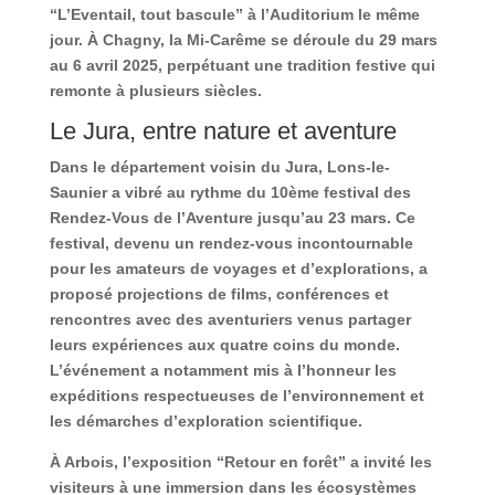
“L’Eventail, tout bascule” à l’Auditorium le même
jour. À Chagny, la Mi-Carême se déroule du 29 mars
au 6 avril 2025, perpétuant une tradition festive qui
remonte à plusieurs siècles.
Le Jura, entre nature et aventure
Dans le département voisin du Jura, Lons-le-
Saunier a vibré au rythme du 10ème festival des
Rendez-Vous de l’Aventure jusqu’au 23 mars. Ce
festival, devenu un rendez-vous incontournable
pour les amateurs de voyages et d’explorations, a
proposé projections de films, conférences et
rencontres avec des aventuriers venus partager
leurs expériences aux quatre coins du monde.
L’événement a notamment mis à l’honneur les
expéditions respectueuses de l’environnement et
les démarches d’exploration scientifique.
À Arbois, l’exposition “Retour en forêt” a invité les
visiteurs à une immersion dans les écosystèmes