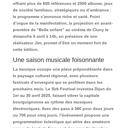
offrant plus de 600 références et 2500 albums, jeux
de société familiaux, stratégiques ou d’ambiance :
le programme s’annonce riche et varié. Point
d’orgue de la manifestation, la projection en avant-
première de “Belle enfant” au cinéma de Cluny le
dimanche 6 avril à 14h, en présence de son
réalisateur Jim, promet d’être un moment fort de
cette édition.
Une saison musicale foisonnante
La musique occupe une place prépondérante dans
le paysage culturel régional, avec plusieurs
festivals d’envergure qui se profilent dans les
prochains mois. Le Sirk Festival investira Dijon du
1er au 30 avril 2025, faisant vibrer la capitale
bourguignonne au rythme des musiques
électroniques. Avec des pass à 36€ pour deux jours
ou 70€ pour cinq jours, l’événement propose une
programmation éclectique qui attire des amateurs