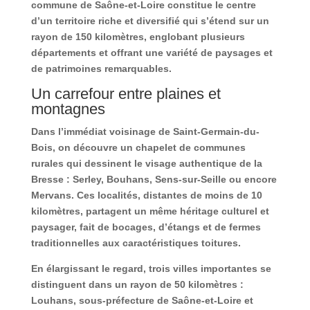
commune de Saône-et-Loire constitue le centre
d’un territoire riche et diversifié qui s’étend sur un
rayon de 150 kilomètres, englobant plusieurs
départements et offrant une variété de paysages et
de patrimoines remarquables.
Un carrefour entre plaines et
montagnes
Dans l’immédiat voisinage de Saint-Germain-du-
Bois, on découvre un chapelet de communes
rurales qui dessinent le visage authentique de la
Bresse : Serley, Bouhans, Sens-sur-Seille ou encore
Mervans. Ces localités, distantes de moins de 10
kilomètres, partagent un même héritage culturel et
paysager, fait de bocages, d’étangs et de fermes
traditionnelles aux caractéristiques toitures.
En élargissant le regard, trois villes importantes se
distinguent dans un rayon de 50 kilomètres :
Louhans, sous-préfecture de Saône-et-Loire et