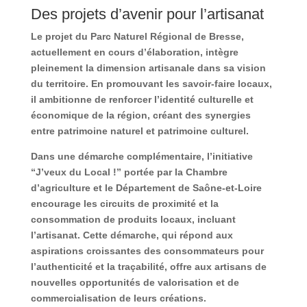
Des projets d’avenir pour l’artisanat
Le projet du Parc Naturel Régional de Bresse,
actuellement en cours d’élaboration, intègre
pleinement la dimension artisanale dans sa vision
du territoire. En promouvant les savoir-faire locaux,
il ambitionne de renforcer l’identité culturelle et
économique de la région, créant des synergies
entre patrimoine naturel et patrimoine culturel.
Dans une démarche complémentaire, l’initiative
“J’veux du Local !” portée par la Chambre
d’agriculture et le Département de Saône-et-Loire
encourage les circuits de proximité et la
consommation de produits locaux, incluant
l’artisanat. Cette démarche, qui répond aux
aspirations croissantes des consommateurs pour
l’authenticité et la traçabilité, offre aux artisans de
nouvelles opportunités de valorisation et de
commercialisation de leurs créations.