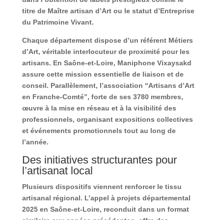
titre de Maître artisan d’Art ou le statut d’Entreprise
du Patrimoine Vivant.
Chaque département dispose d’un référent Métiers
d’Art, véritable interlocuteur de proximité pour les
artisans. En Saône-et-Loire, Maniphone Vixaysakd
assure cette mission essentielle de liaison et de
conseil. Parallèlement, l’association “Artisans d’Art
en Franche-Comté”, forte de ses 3780 membres,
œuvre à la mise en réseau et à la visibilité des
professionnels, organisant expositions collectives
et événements promotionnels tout au long de
l’année.
Des initiatives structurantes pour
l’artisanat local
Plusieurs dispositifs viennent renforcer le tissu
artisanal régional. L’appel à projets départemental
2025 en Saône-et-Loire, reconduit dans un format