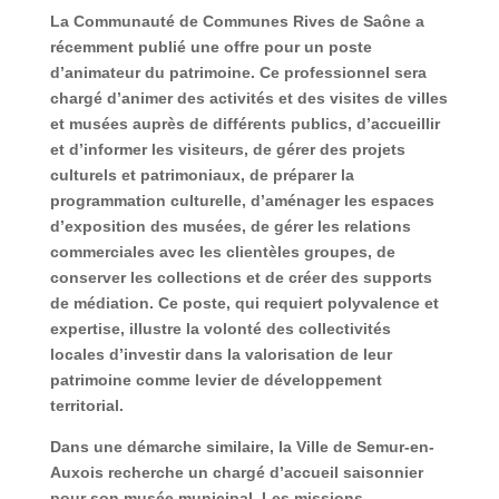
La Communauté de Communes Rives de Saône a
récemment publié une offre pour un poste
d’animateur du patrimoine. Ce professionnel sera
chargé d’animer des activités et des visites de villes
et musées auprès de différents publics, d’accueillir
et d’informer les visiteurs, de gérer des projets
culturels et patrimoniaux, de préparer la
programmation culturelle, d’aménager les espaces
d’exposition des musées, de gérer les relations
commerciales avec les clientèles groupes, de
conserver les collections et de créer des supports
de médiation. Ce poste, qui requiert polyvalence et
expertise, illustre la volonté des collectivités
locales d’investir dans la valorisation de leur
patrimoine comme levier de développement
territorial.
Dans une démarche similaire, la Ville de Semur-en-
Auxois recherche un chargé d’accueil saisonnier
pour son musée municipal. Les missions