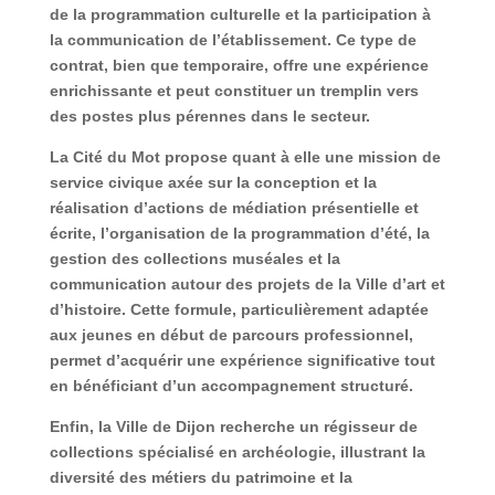
de la programmation culturelle et la participation à
la communication de l’établissement. Ce type de
contrat, bien que temporaire, offre une expérience
enrichissante et peut constituer un tremplin vers
des postes plus pérennes dans le secteur.
La Cité du Mot propose quant à elle une mission de
service civique axée sur la conception et la
réalisation d’actions de médiation présentielle et
écrite, l’organisation de la programmation d’été, la
gestion des collections muséales et la
communication autour des projets de la Ville d’art et
d’histoire. Cette formule, particulièrement adaptée
aux jeunes en début de parcours professionnel,
permet d’acquérir une expérience significative tout
en bénéficiant d’un accompagnement structuré.
Enfin, la Ville de Dijon recherche un régisseur de
collections spécialisé en archéologie, illustrant la
diversité des métiers du patrimoine et la