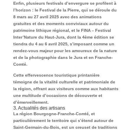
Enfin, plusieurs festivals d’envergure se profilent à
l’horizon : le Festival de la Pierre, qui se déroule du
8 mars au 27 avril 2025 avec des animations
gratuites et des moments conviviaux autour du
patrimoine lithique régional, et le FINA – Festival
Inter’Nature du Haut-Jura, dont la 4ème édition se
tiendra du 4 au 6 avril 2025, s’imposant comme un
rendez-vous majeur pour les amoureux de la nature
et de la photographie dans le Jura et en Franche-
Comté.
Cette effervescence touristique printanière
témoigne de la vitalité culturelle et patrimoniale de
la région, offrant aux visiteurs comme aux habitants
une multitude d’occasions de découverte et
d’émerveillement.
3. Actualités des artisans
La région Bourgogne-Franche-Comté, et
particulièrement le territoire qui s’étend autour de
Saint-Germain-du-Bois, est un creuset de traditions