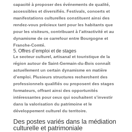
capacité à proposer des événements de qualité,
accessibles et diversifiés. Festivals, concerts et
manifestations culturelles constituent ainsi des
rendez-vous précieux tant pour les habitants que
pour les visiteurs, contribuant à l’attractivité et au
dynamisme de ce carrefour entre Bourgogne et
Franche-Comté.
5. Offres d’emploi et de stages
Le secteur culturel, artisanal et touristique de la
région autour de Saint-Germain-du-Bois connaît
actuellement un certain dynamisme en matière
d’emploi. Plusieurs structures recherchent des
professionnels qualifiés ou proposent des stages
formateurs, offrant ainsi des opportunités
intéressantes pour ceux qui souhaitent s’investir
dans la valorisation du patrimoine et le
développement culturel du territoire.
Des postes variés dans la médiation
culturelle et patrimoniale