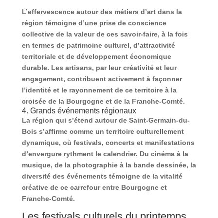
L’effervescence autour des métiers d’art dans la
région témoigne d’une prise de conscience
collective de la valeur de ces savoir-faire, à la fois
en termes de patrimoine culturel, d’attractivité
territoriale et de développement économique
durable. Les artisans, par leur créativité et leur
engagement, contribuent activement à façonner
l’identité et le rayonnement de ce territoire à la
croisée de la Bourgogne et de la Franche-Comté.
4. Grands événements régionaux
La région qui s’étend autour de Saint-Germain-du-
Bois s’affirme comme un territoire culturellement
dynamique, où festivals, concerts et manifestations
d’envergure rythment le calendrier. Du cinéma à la
musique, de la photographie à la bande dessinée, la
diversité des événements témoigne de la vitalité
créative de ce carrefour entre Bourgogne et
Franche-Comté.
Les festivals culturels du printemps