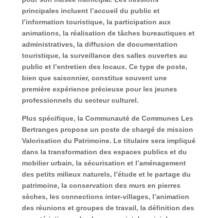
principales incluent l’accueil du public et
l’information touristique, la participation aux
animations, la réalisation de tâches bureautiques et
administratives, la diffusion de documentation
touristique, la surveillance des salles ouvertes au
public et l’entretien des locaux. Ce type de poste,
bien que saisonnier, constitue souvent une
première expérience précieuse pour les jeunes
professionnels du secteur culturel.
Plus spécifique, la Communauté de Communes Les
Bertranges propose un poste de chargé de mission
Valorisation du Patrimoine. Le titulaire sera impliqué
dans la transformation des espaces publics et du
mobilier urbain, la sécurisation et l’aménagement
des petits milieux naturels, l’étude et le partage du
patrimoine, la conservation des murs en pierres
sèches, les connections inter-villages, l’animation
des réunions et groupes de travail, la définition des