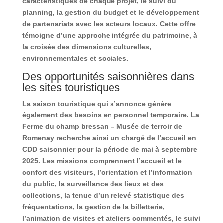
caractéristiques de chaque projet, le suivi du
planning, la gestion du budget et le développement
de partenariats avec les acteurs locaux. Cette offre
témoigne d’une approche intégrée du patrimoine, à
la croisée des dimensions culturelles,
environnementales et sociales.
Des opportunités saisonnières dans
les sites touristiques
La saison touristique qui s’annonce génère
également des besoins en personnel temporaire. La
Ferme du champ bressan – Musée de terroir de
Romenay recherche ainsi un chargé de l’accueil en
CDD saisonnier pour la période de mai à septembre
2025. Les missions comprennent l’accueil et le
confort des visiteurs, l’orientation et l’information
du public, la surveillance des lieux et des
collections, la tenue d’un relevé statistique des
fréquentations, la gestion de la billetterie,
l’animation de visites et ateliers commentés, le suivi