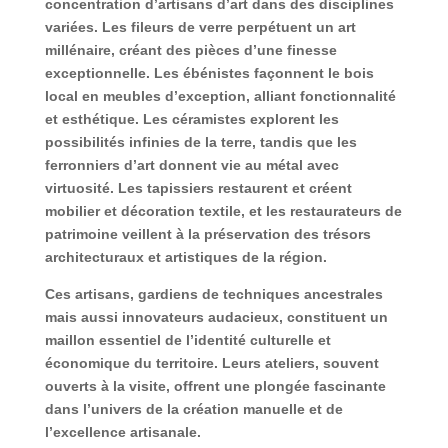
concentration d’artisans d’art dans des disciplines
variées. Les fileurs de verre perpétuent un art
millénaire, créant des pièces d’une finesse
exceptionnelle. Les ébénistes façonnent le bois
local en meubles d’exception, alliant fonctionnalité
et esthétique. Les céramistes explorent les
possibilités infinies de la terre, tandis que les
ferronniers d’art donnent vie au métal avec
virtuosité. Les tapissiers restaurent et créent
mobilier et décoration textile, et les restaurateurs de
patrimoine veillent à la préservation des trésors
architecturaux et artistiques de la région.
Ces artisans, gardiens de techniques ancestrales
mais aussi innovateurs audacieux, constituent un
maillon essentiel de l’identité culturelle et
économique du territoire. Leurs ateliers, souvent
ouverts à la visite, offrent une plongée fascinante
dans l’univers de la création manuelle et de
l’excellence artisanale.