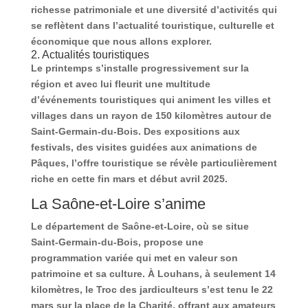
richesse patrimoniale et une diversité d’activités qui
se reflètent dans l’actualité touristique, culturelle et
économique que nous allons explorer.
2. Actualités touristiques
Le printemps s’installe progressivement sur la
région et avec lui fleurit une multitude
d’événements touristiques qui animent les villes et
villages dans un rayon de 150 kilomètres autour de
Saint-Germain-du-Bois. Des expositions aux
festivals, des visites guidées aux animations de
Pâques, l’offre touristique se révèle particulièrement
riche en cette fin mars et début avril 2025.
La Saône-et-Loire s’anime
Le département de Saône-et-Loire, où se situe
Saint-Germain-du-Bois, propose une
programmation variée qui met en valeur son
patrimoine et sa culture. À Louhans, à seulement 14
kilomètres, le Troc des jardiculteurs s’est tenu le 22
mars sur la place de la Charité, offrant aux amateurs