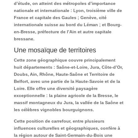
d’étude, on atteint des métropoles d’importance
nationale et internationale : Lyon, troisième ville de
France et capitale des Gaules ; Genève, cité
internationale suisse au bord du Léman ; et Bourg-
en-Bresse, préfecture de l’Ain et autre capitale
bressane.
Une mosaïque de territoires
Cette zone géographique couvre principalement
huit départements : Saône-et-Loire, Jura, Côte-d’Or,
Doubs, Ain, Rhône, Haute-Saône et Territoire de
Belfort, avec une partie de la Haute-Savoie et de la
Loire. Elle offre une diversité paysagère
exceptionnelle : la plaine agricole de la Bresse, le
massif montagneux du Jura, la vallée de la Saône et
les célèbres vignobles bourguignons.
Cette position de carrefour, entre plusieurs
influences culturelles et géographiques, confère à
la région autour de Saint-Germain-du-Bois une