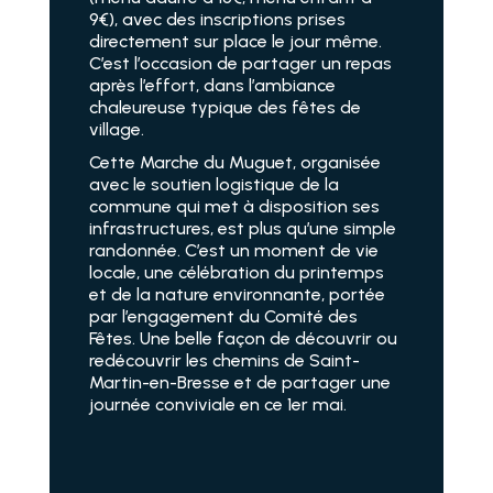
9€), avec des inscriptions prises
directement sur place le jour même.
C’est l’occasion de partager un repas
après l’effort, dans l’ambiance
chaleureuse typique des fêtes de
village.
Cette Marche du Muguet, organisée
avec le soutien logistique de la
commune qui met à disposition ses
infrastructures, est plus qu’une simple
randonnée. C’est un moment de vie
locale, une célébration du printemps
et de la nature environnante, portée
par l’engagement du Comité des
Fêtes. Une belle façon de découvrir ou
redécouvrir les chemins de Saint-
Martin-en-Bresse et de partager une
journée conviviale en ce 1er mai.