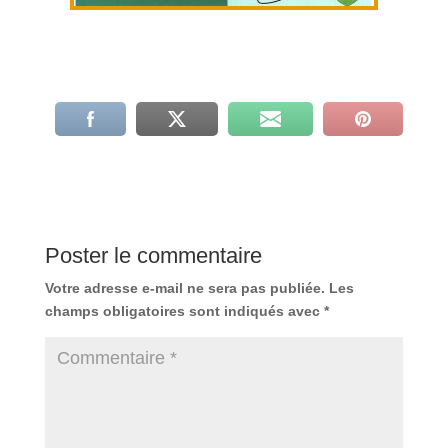
Poster le commentaire
Votre adresse e-mail ne sera pas publiée.
Les
champs obligatoires sont indiqués avec
*