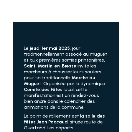
Le
jeudi 1er mai 2025
, jour
traditionnellement associé au muguet
et aux premières sorties printanières,
Saint-Martin-en-Bresse
invite les
marcheurs à chausser leurs souliers
pour sa traditionnelle
Marche du
Muguet
. Organisée par le dynamique
Comité des Fêtes
local, cette
manifestation est un rendez-vous
bien ancré dans le calendrier des
animations de la commune.
Le point de ralliement est la
salle des
fêtes Jean Paccaud
, située route de
Guerfand. Les départs