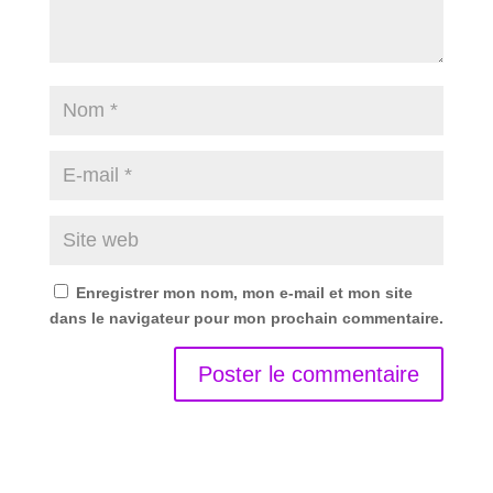
Enregistrer mon nom, mon e-mail et mon site
dans le navigateur pour mon prochain commentaire.