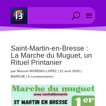
Saint-Martin-en-Bresse :
La Marche du Muguet, un
Rituel Printanier
par
Manuel MORENO-LOPEZ
|
21 avril 2025
|
MARCHE
|
0 commentaires