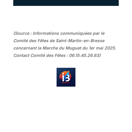
(Source : Informations communiquées par le
Comité des Fêtes de Saint-Martin-en-Bresse
concernant la Marche du Muguet du 1er mai 2025.
Contact Comité des Fêtes : 06.15.45.26.63)