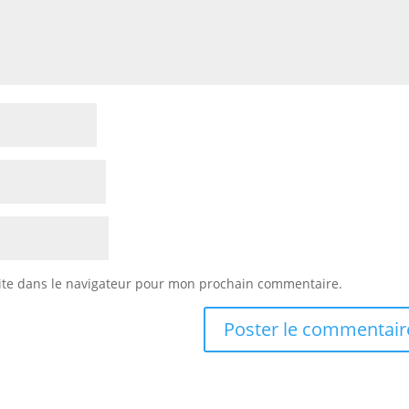
ite dans le navigateur pour mon prochain commentaire.