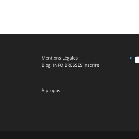
Mentions Légales
Blog INFO BRESSE
S'inscrire
À propos