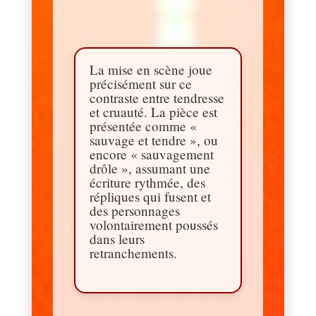
La mise en scène joue
précisément sur ce
contraste entre tendresse
et cruauté. La pièce est
présentée comme «
sauvage et tendre », ou
encore « sauvagement
drôle », assumant une
écriture rythmée, des
répliques qui fusent et
des personnages
volontairement poussés
dans leurs
retranchements.