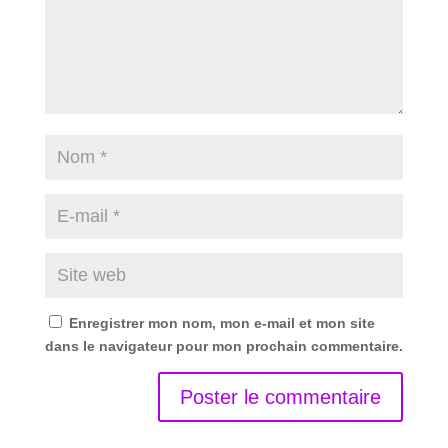
Enregistrer mon nom, mon e-mail et mon site
dans le navigateur pour mon prochain commentaire.