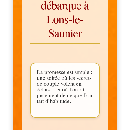
débarque à
Lons-le-
Saunier
La promesse est simple :
une soirée où les secrets
de couple volent en
éclats… et où l’on rit
justement de ce que l’on
tait d’habitude.