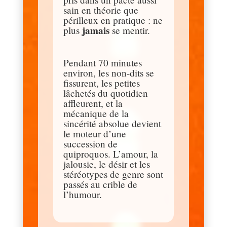
sain en théorie que
périlleux en pratique : ne
jamais
plus
se mentir.
Pendant 70 minutes
environ, les non-dits se
fissurent, les petites
lâchetés du quotidien
affleurent, et la
mécanique de la
sincérité absolue devient
le moteur d’une
succession de
quiproquos. L’amour, la
jalousie, le désir et les
stéréotypes de genre sont
passés au crible de
l’humour.