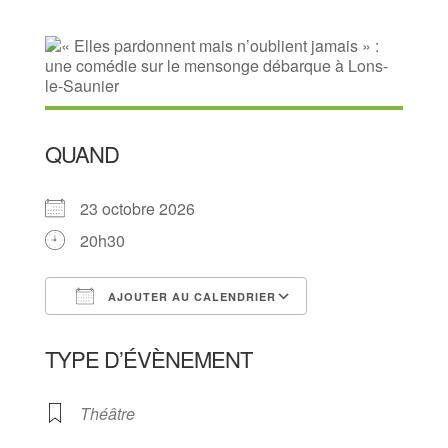
QUAND
23 octobre 2026
20h30
AJOUTER AU CALENDRIER
Télécharger ICS
Calendrier Goog
TYPE D’ÉVÈNEMENT
Théâtre