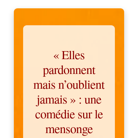
« Elles
pardonnent
mais n’oublient
jamais » : une
comédie sur le
mensonge