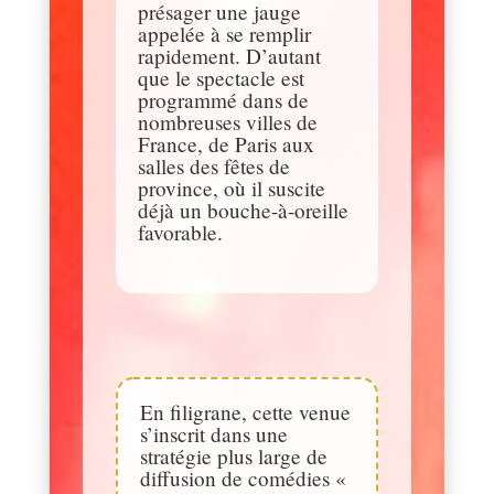
présager une jauge
appelée à se remplir
rapidement. D’autant
que le spectacle est
programmé dans de
nombreuses villes de
France, de Paris aux
salles des fêtes de
province, où il suscite
déjà un bouche-à-oreille
favorable.
En filigrane, cette venue
s’inscrit dans une
stratégie plus large de
diffusion de comédies «