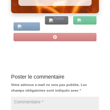
Poster le commentaire
Votre adresse e-mail ne sera pas publiée.
Les
champs obligatoires sont indiqués avec
*