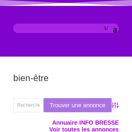
bien-être
Advanced
Annuaire INFO BRESSE
Voir toutes les annonces