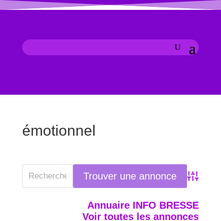
émotionnel
Advanced
Annuaire INFO BRESSE
Voir toutes les annonces